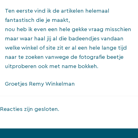
Ten eerste vind ik de artikelen helemaal
fantastisch die je maakt,
nou heb ik even een hele gekke vraag misschien
maar waar haal jij al die badeendjes vandaan
welke winkel of site zit er al een hele lange tijd
naar te zoeken vanwege de fotografie beetje
uitproberen ook met name bokkeh.
Groetjes Remy Winkelman
Reacties zijn gesloten.