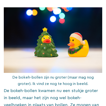
De bokeh-bollen zijn nu groter (maar mag nog
groter). Ik vind ze nog te hoog in beeld.
De bokeh-bollen kwamen nu een stukje groter
in beeld, maar het zijn nog wel bokeh-
veelhoeken in plaats van bollen. Ze mogen van