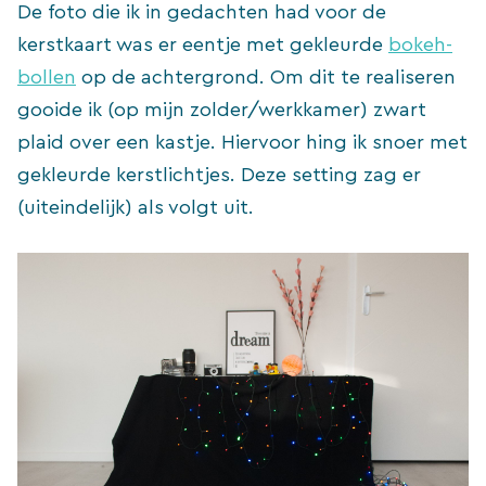
De foto die ik in gedachten had voor de
kerstkaart was er eentje met gekleurde
bokeh-
bollen
op de achtergrond. Om dit te realiseren
gooide ik (op mijn zolder/werkkamer) zwart
plaid over een kastje. Hiervoor hing ik snoer met
gekleurde kerstlichtjes. Deze setting zag er
(uiteindelijk) als volgt uit.