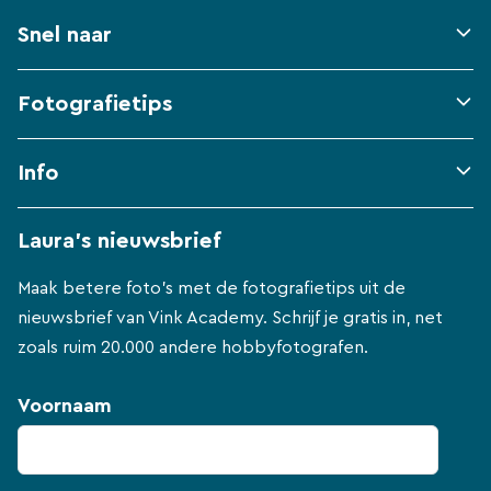
Snel naar
Fotografietips
Info
Laura's nieuwsbrief
Maak betere foto's met de fotografietips uit de
nieuwsbrief van Vink Academy. Schrijf je gratis in, net
zoals ruim 20.000 andere hobbyfotografen.
Voornaam