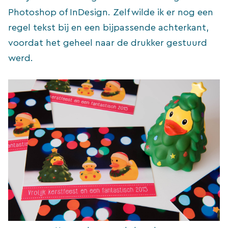
Photoshop of InDesign. Zelf wilde ik er nog een
regel tekst bij en een bijpassende achterkant,
voordat het geheel naar de drukker gestuurd
werd.