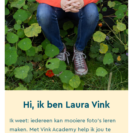
Hi, ik ben Laura Vink
Ik weet: iedereen kan mooiere foto’s leren
maken. Met Vink Academy help ik jou te