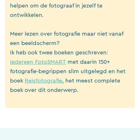
helpen om de fotograaf in jezelf te
ontwikkelen.
Meer lezen over fotografie maar niet vanaf
een beeldscherm?
Ik heb ook twee boeken geschreven:
Iedereen FotoSMART
met daarin 150+
fotografie-begrippen slim uitgelegd en het
boek
Reisfotografie
, het meest complete
boek over dit onderwerp.