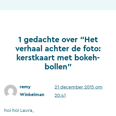
1 gedachte over “Het
verhaal achter de foto:
kerstkaart met bokeh-
bollen”
remy
21 december 2015 om
Winkelman
20:41
hoi hoi Laura,