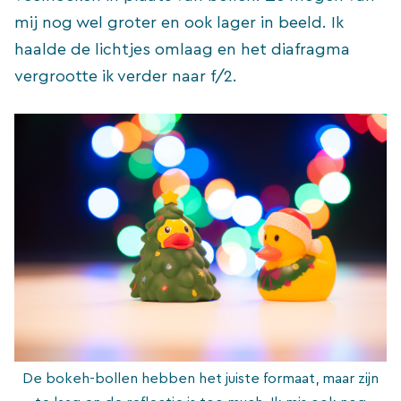
mij nog wel groter en ook lager in beeld. Ik
haalde de lichtjes omlaag en het diafragma
vergrootte ik verder naar f/2.
De bokeh-bollen hebben het juiste formaat, maar zijn