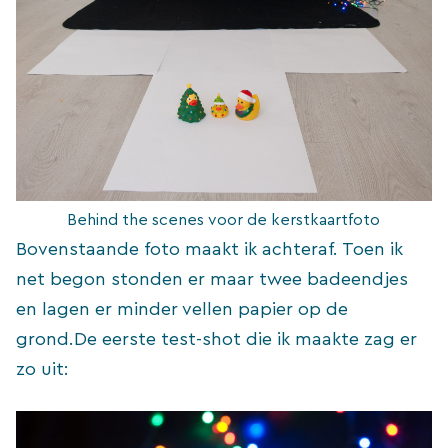
Behind the scenes voor de kerstkaartfoto
Bovenstaande foto maakt ik achteraf. Toen ik
net begon stonden er maar twee badeendjes
en lagen er minder vellen papier op de
grond.De eerste test-shot die ik maakte zag er
zo uit: