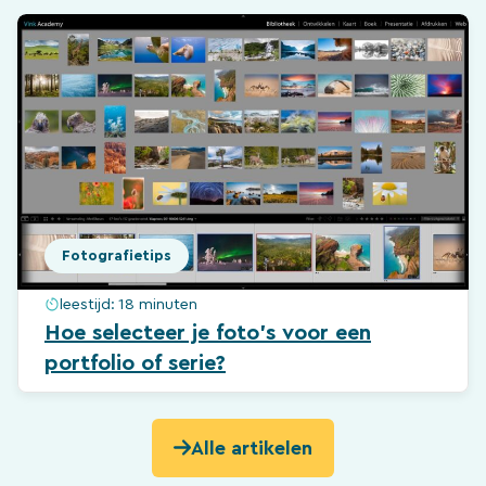
Fotografietips
leestijd:
18 minuten
Hoe selecteer je foto’s voor een
portfolio of serie?
Alle artikelen