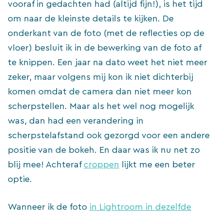
vooraf in gedachten had (altijd fijn!), is het tijd
om naar de kleinste details te kijken. De
onderkant van de foto (met de reflecties op de
vloer) besluit ik in de bewerking van de foto af
te knippen. Een jaar na dato weet het niet meer
zeker, maar volgens mij kon ik niet dichterbij
komen omdat de camera dan niet meer kon
scherpstellen. Maar als het wel nog mogelijk
was, dan had een verandering in
scherpstelafstand ook gezorgd voor een andere
positie van de bokeh. En daar was ik nu net zo
blij mee! Achteraf
croppen
lijkt me een beter
optie.
Wanneer ik de foto
in Lightroom in dezelfde