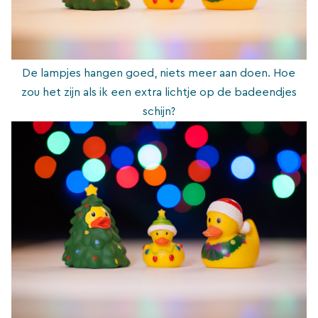
De lampjes hangen goed, niets meer aan doen. Hoe
zou het zijn als ik een extra lichtje op de badeendjes
schijn?