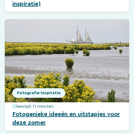
inspiratie)
Fotografie-inspiratie
leestijd:
11 minuten
Fotogenieke ideeën en uitstapjes voor
deze zomer