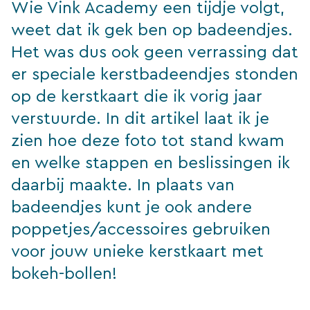
Wie Vink Academy een tijdje volgt,
weet dat ik gek ben op badeendjes.
Het was dus ook geen verrassing dat
er speciale kerstbadeendjes stonden
op de kerstkaart die ik vorig jaar
verstuurde. In dit artikel laat ik je
zien hoe deze foto tot stand kwam
en welke stappen en beslissingen ik
daarbij maakte. In plaats van
badeendjes kunt je ook andere
poppetjes/accessoires gebruiken
voor jouw unieke kerstkaart met
bokeh-bollen!