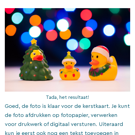
Tada, het resultaat!
Goed, de foto is klaar voor de kerstkaart. Je kunt
de foto afdrukken op fotopapier, verwerken
voor drukwerk of digitaal versturen. Uiteraard
kun je eerst ook nog een tekst toevoegen in