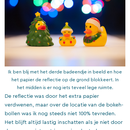
Ik ben blij met het derde badeendje in beeld en hoe
het papier de reflectie op de grond blokkeert. In
het midden is er nog iets teveel lege ruimte.
De reflectie was door het extra papier
verdwenen, maar over de locatie van de bokeh-
bollen was ik nog steeds niet 100% tevreden.
Het blijft altijd lastig inschatten als je niet door