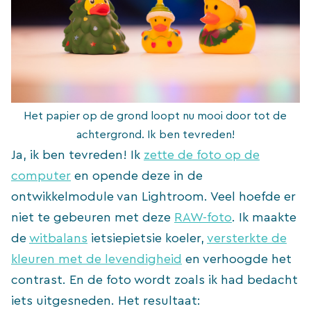
Het papier op de grond loopt nu mooi door tot de
achtergrond. Ik ben tevreden!
Ja, ik ben tevreden! Ik
zette de foto op de
computer
en opende deze in de
ontwikkelmodule van Lightroom. Veel hoefde er
niet te gebeuren met deze
RAW-foto
. Ik maakte
de
witbalans
ietsiepietsie koeler,
versterkte de
kleuren met de levendigheid
en verhoogde het
contrast. En de foto wordt zoals ik had bedacht
iets uitgesneden. Het resultaat: