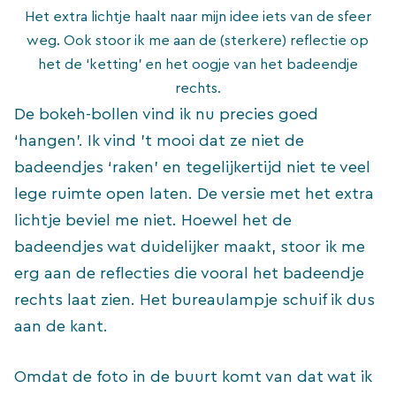
Het extra lichtje haalt naar mijn idee iets van de sfeer
weg. Ook stoor ik me aan de (sterkere) reflectie op
het de ‘ketting’ en het oogje van het badeendje
rechts.
De bokeh-bollen vind ik nu precies goed
‘hangen’. Ik vind ’t mooi dat ze niet de
badeendjes ‘raken’ en tegelijkertijd niet te veel
lege ruimte open laten. De versie met het extra
lichtje beviel me niet. Hoewel het de
badeendjes wat duidelijker maakt, stoor ik me
erg aan de reflecties die vooral het badeendje
rechts laat zien. Het bureaulampje schuif ik dus
aan de kant.
Omdat de foto in de buurt komt van dat wat ik