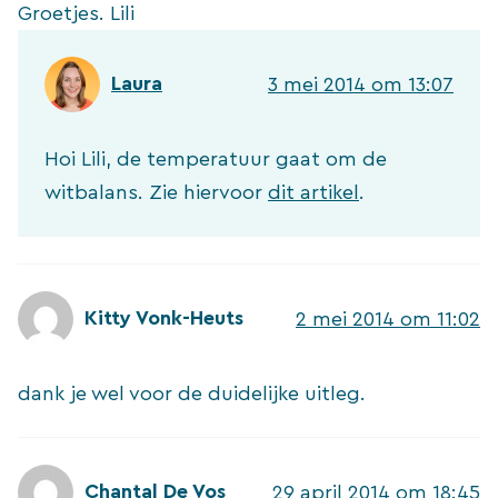
Groetjes. Lili
Laura
3 mei 2014 om 13:07
Hoi Lili, de temperatuur gaat om de
witbalans. Zie hiervoor
dit artikel
.
Kitty Vonk-Heuts
2 mei 2014 om 11:02
dank je wel voor de duidelijke uitleg.
Chantal De Vos
29 april 2014 om 18:45