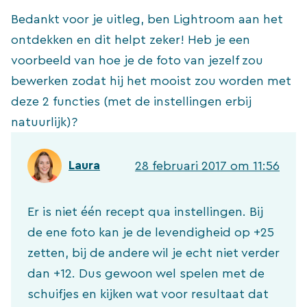
Bedankt voor je uitleg, ben Lightroom aan het
ontdekken en dit helpt zeker! Heb je een
voorbeeld van hoe je de foto van jezelf zou
bewerken zodat hij het mooist zou worden met
deze 2 functies (met de instellingen erbij
natuurlijk)?
Laura
28 februari 2017 om 11:56
Er is niet één recept qua instellingen. Bij
de ene foto kan je de levendigheid op +25
zetten, bij de andere wil je echt niet verder
dan +12. Dus gewoon wel spelen met de
schuifjes en kijken wat voor resultaat dat