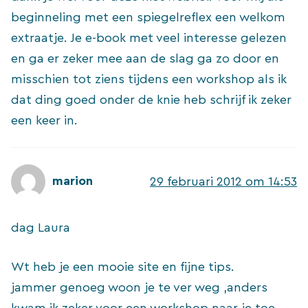
beginneling met een spiegelreflex een welkom
extraatje. Je e-book met veel interesse gelezen
en ga er zeker mee aan de slag ga zo door en
misschien tot ziens tijdens een workshop als ik
dat ding goed onder de knie heb schrijf ik zeker
een keer in.
marion
29 februari 2012 om 14:53
dag Laura
Wt heb je een mooie site en fijne tips.
jammer genoeg woon je te ver weg ,anders