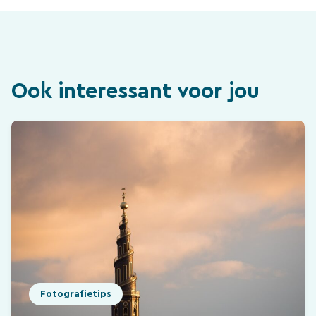
Ook interessant voor jou
Fotografietips