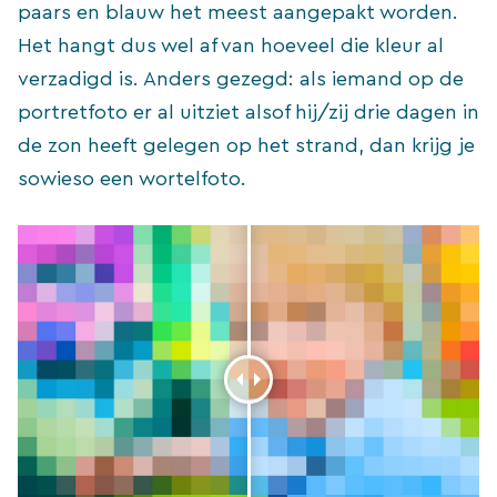
paars en blauw het meest aangepakt worden.
Het hangt dus wel af van hoeveel die kleur al
verzadigd is. Anders gezegd: als iemand op de
portretfoto er al uitziet alsof hij/zij drie dagen in
de zon heeft gelegen op het strand, dan krijg je
sowieso een wortelfoto.