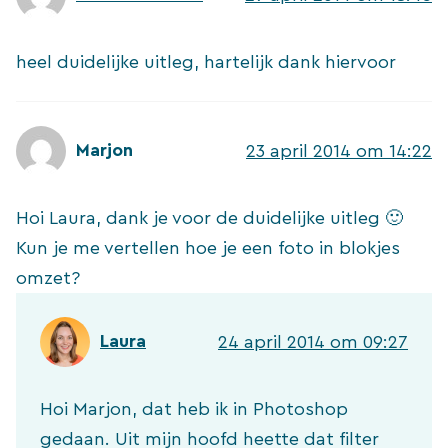
heel duidelijke uitleg, hartelijk dank hiervoor
Marjon
23 april 2014 om 14:22
Hoi Laura, dank je voor de duidelijke uitleg 🙂
Kun je me vertellen hoe je een foto in blokjes
omzet?
Laura
24 april 2014 om 09:27
Hoi Marjon, dat heb ik in Photoshop
gedaan. Uit mijn hoofd heette dat filter