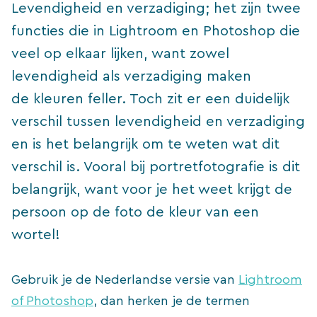
Levendigheid en verzadiging; het zijn twee
functies die in Lightroom en Photoshop die
veel op elkaar lijken, want zowel
levendigheid als verzadiging maken
de kleuren feller. Toch zit er een duidelijk
verschil tussen levendigheid en verzadiging
en is het belangrijk om te weten wat dit
verschil is. Vooral bij portretfotografie is dit
belangrijk, want voor je het weet krijgt de
persoon op de foto de kleur van een
wortel!
Gebruik je de Nederlandse versie van
Lightroom
of Photoshop
, dan herken je de termen