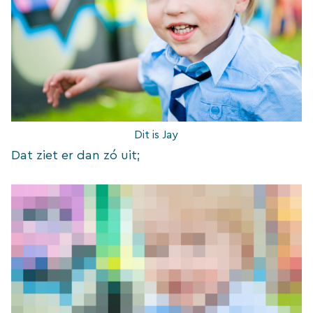
Dit is Jay
Dat ziet er dan zó uit;