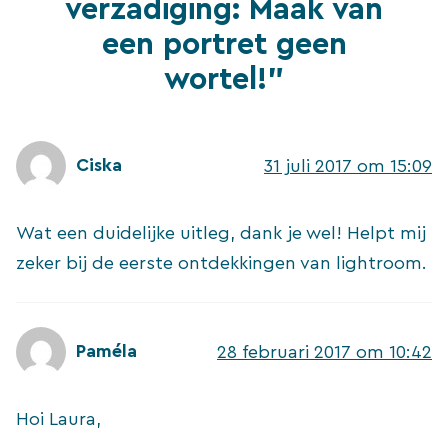
verzadiging: Maak van
een portret geen
wortel!”
Ciska
31 juli 2017 om 15:09
Wat een duidelijke uitleg, dank je wel! Helpt mij
zeker bij de eerste ontdekkingen van lightroom.
Paméla
28 februari 2017 om 10:42
Hoi Laura,