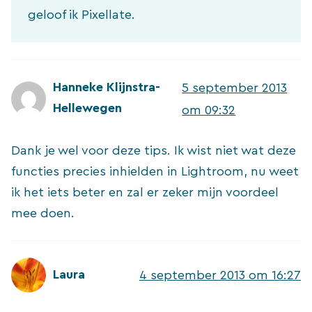
geloof ik Pixellate.
Hanneke Klijnstra-
5 september 2013
Hellewegen
om 09:32
Dank je wel voor deze tips. Ik wist niet wat deze
functies precies inhielden in Lightroom, nu weet
ik het iets beter en zal er zeker mijn voordeel
mee doen.
Laura
4 september 2013 om 16:27