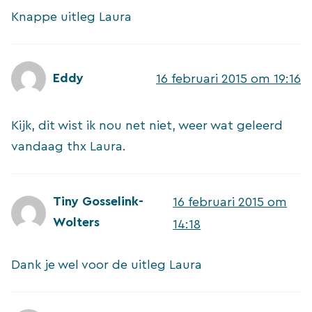
Knappe uitleg Laura
Eddy
16 februari 2015 om 19:16
Kijk, dit wist ik nou net niet, weer wat geleerd
vandaag thx Laura.
Tiny Gosselink-
16 februari 2015 om
Wolters
14:18
Dank je wel voor de uitleg Laura