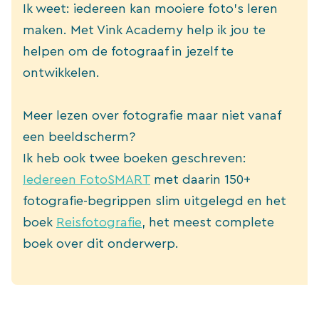
Ik weet: iedereen kan mooiere foto’s leren
maken. Met Vink Academy help ik jou te
helpen om de fotograaf in jezelf te
ontwikkelen.
Meer lezen over fotografie maar niet vanaf
een beeldscherm?
Ik heb ook twee boeken geschreven:
Iedereen FotoSMART
met daarin 150+
fotografie-begrippen slim uitgelegd en het
boek
Reisfotografie
, het meest complete
boek over dit onderwerp.