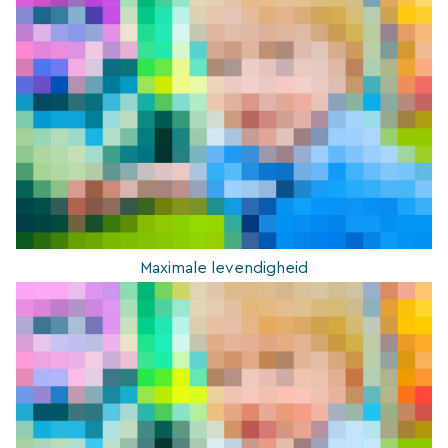
Maximale levendigheid