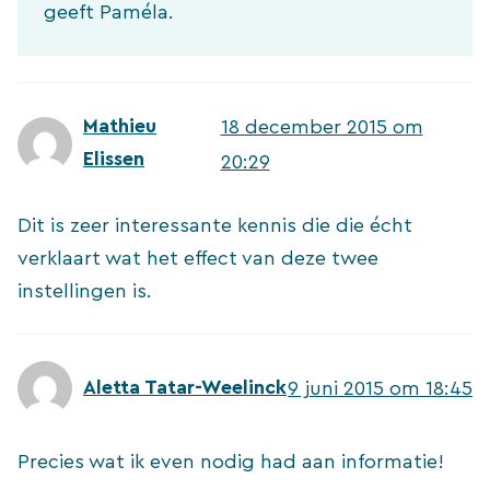
geeft Paméla.
Mathieu
18 december 2015 om
Elissen
20:29
Dit is zeer interessante kennis die die écht
verklaart wat het effect van deze twee
instellingen is.
Aletta Tatar-Weelinck
9 juni 2015 om 18:45
Precies wat ik even nodig had aan informatie!