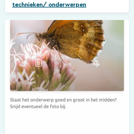
technieken/ onderwerpen