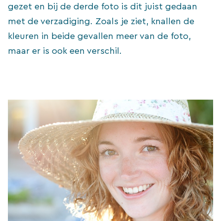
gezet en bij de derde foto is dit juist gedaan
met de verzadiging. Zoals je ziet, knallen de
kleuren in beide gevallen meer van de foto,
maar er is ook een verschil.