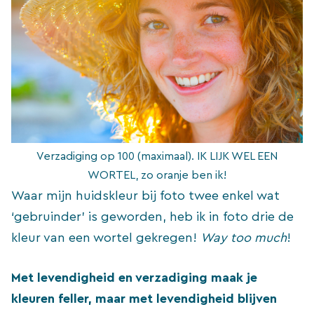
Verzadiging op 100 (maximaal). IK LIJK WEL EEN
WORTEL, zo oranje ben ik!
Waar mijn huidskleur bij foto twee enkel wat
‘gebruinder’ is geworden, heb ik in foto drie de
kleur van een wortel gekregen!
Way too much
!
Met levendigheid en verzadiging maak je
kleuren feller, maar met levendigheid blijven