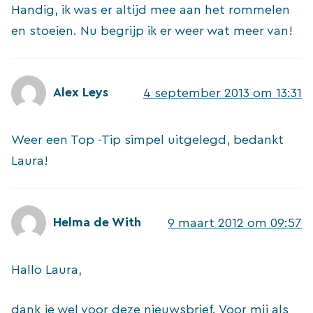
Handig, ik was er altijd mee aan het rommelen
en stoeien. Nu begrijp ik er weer wat meer van!
Alex Leys
4 september 2013 om 13:31
Weer een Top -Tip simpel uitgelegd, bedankt
Laura!
Helma de With
9 maart 2012 om 09:57
Hallo Laura,
dank je wel voor deze nieuwsbrief. Voor mij als