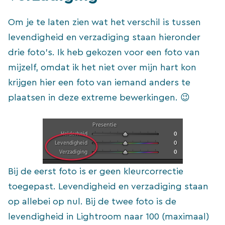
Om je te laten zien wat het verschil is tussen
levendigheid en verzadiging staan hieronder
drie foto’s. Ik heb gekozen voor een foto van
mijzelf, omdat ik het niet over mijn hart kon
krijgen hier een foto van iemand anders te
plaatsen in deze extreme bewerkingen. 😉
Bij de eerst foto is er geen kleurcorrectie
toegepast. Levendigheid en verzadiging staan
op allebei op nul. Bij de twee foto is de
levendigheid in Lightroom naar 100 (maximaal)