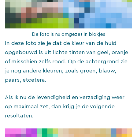
De foto is nu omgezet in blokjes
In deze foto zie je dat de kleur van de huid
opgebouwd is uit lichte tinten van geel, oranje
of misschien zelfs rood. Op de achtergrond zie
je nog andere kleuren; zoals groen, blauw,
paars, etcetera.
Als ik nu de levendigheid en verzadiging weer
op maximaal zet, dan krijg je de volgende
resultaten.