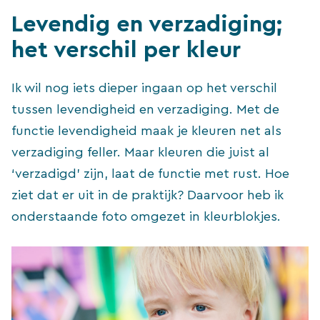
Levendig en verzadiging;
het verschil per kleur
Ik wil nog iets dieper ingaan op het verschil
tussen levendigheid en verzadiging. Met de
functie levendigheid maak je kleuren net als
verzadiging feller. Maar kleuren die juist al
‘verzadigd’ zijn, laat de functie met rust. Hoe
ziet dat er uit in de praktijk? Daarvoor heb ik
onderstaande foto omgezet in kleurblokjes.