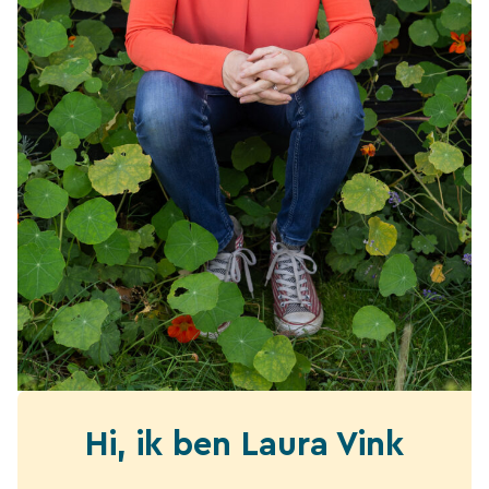
Hi, ik ben Laura Vink