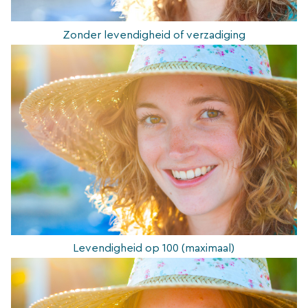
Zonder levendigheid of verzadiging
Levendigheid op 100 (maximaal)