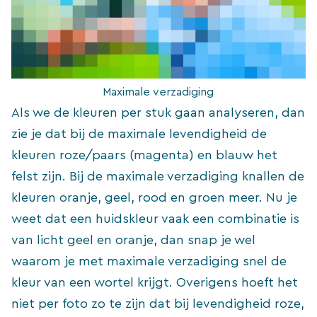
Maximale verzadiging
Als we de kleuren per stuk gaan analyseren, dan
zie je dat bij de maximale levendigheid de
kleuren roze/paars (magenta) en blauw het
felst zijn. Bij de maximale verzadiging knallen de
kleuren oranje, geel, rood en groen meer. Nu je
weet dat een huidskleur vaak een combinatie is
van licht geel en oranje, dan snap je wel
waarom je met maximale verzadiging snel de
kleur van een wortel krijgt. Overigens hoeft het
niet per foto zo te zijn dat bij levendigheid roze,