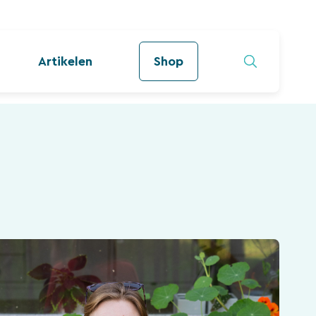
Artikelen
Shop