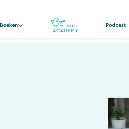
Boeken
Podcast