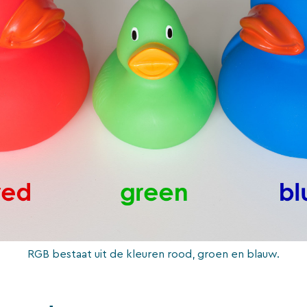
RGB bestaat uit de kleuren rood, groen en blauw.