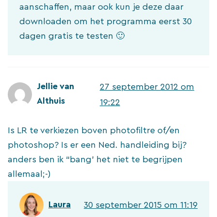
aanschaffen, maar ook kun je deze daar
downloaden om het programma eerst 30
dagen gratis te testen 🙂
Jellie van
27 september 2012 om
Althuis
19:22
Is LR te verkiezen boven photofiltre of/en
photoshop? Is er een Ned. handleiding bij?
anders ben ik “bang’ het niet te begrijpen
allemaal;-)
Laura
30 september 2015 om 11:19