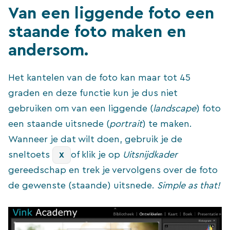
Van een liggende foto een
staande foto maken en
andersom.
Het kantelen van de foto kan maar tot 45
graden en deze functie kun je dus niet
gebruiken om van een liggende (
landscape
) foto
een staande uitsnede (
portrait
) te maken.
Wanneer je dat wilt doen, gebruik je de
sneltoets
of klik je op
Uitsnijdkader
X
gereedschap en trek je vervolgens over de foto
de gewenste (staande) uitsnede.
Simple as that!