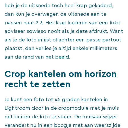
heb je de uitsnede toch heel krap gekaderd,
dan kun je overwegen de uitsnede aan te
passen naar 2:3. Het krap kaderen van een foto
adviseer sowieso nooit als je deze afdrukt. Want
als je de foto inlijst of achter een passe-partout
plaatst, dan verlies je altijd enkele millimeters
aan de rand van het beeld.
Crop kantelen om horizon
recht te zetten
Je kunt een foto tot 45 graden kantelen in
Lightroom door in de cropmodule met je muis
net buiten de foto te staan. De muisaanwijzer
verandert nu in een boogje met aan weerszijde