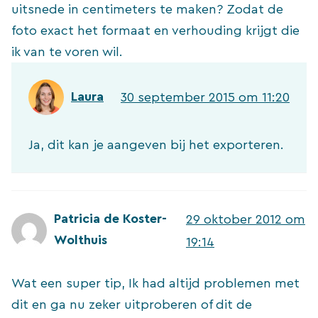
uitsnede in centimeters te maken? Zodat de
foto exact het formaat en verhouding krijgt die
ik van te voren wil.
Laura
30 september 2015 om 11:20
Ja, dit kan je aangeven bij het exporteren.
Patricia de Koster-
29 oktober 2012 om
Wolthuis
19:14
Wat een super tip, Ik had altijd problemen met
dit en ga nu zeker uitproberen of dit de