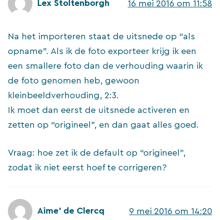
Lex Stoltenborgh
16 mei 2016 om 11:58
Na het importeren staat de uitsnede op “als
opname”. Als ik de foto exporteer krijg ik een
een smallere foto dan de verhouding waarin ik
de foto genomen heb, gewoon
kleinbeeldverhouding, 2:3.
Ik moet dan eerst de uitsnede activeren en
zetten op “origineel”, en dan gaat alles goed.
Vraag: hoe zet ik de default op “origineel”,
zodat ik niet eerst hoef te corrigeren?
Aime' de Clercq
9 mei 2016 om 14:20