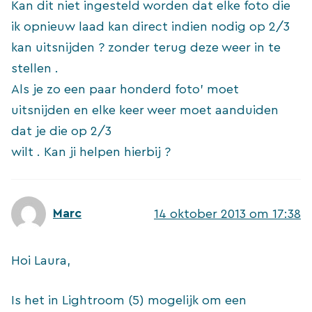
Kan dit niet ingesteld worden dat elke foto die
ik opnieuw laad kan direct indien nodig op 2/3
kan uitsnijden ? zonder terug deze weer in te
stellen .
Als je zo een paar honderd foto’ moet
uitsnijden en elke keer weer moet aanduiden
dat je die op 2/3
wilt . Kan ji helpen hierbij ?
Marc
14 oktober 2013 om 17:38
Hoi Laura,
Is het in Lightroom (5) mogelijk om een