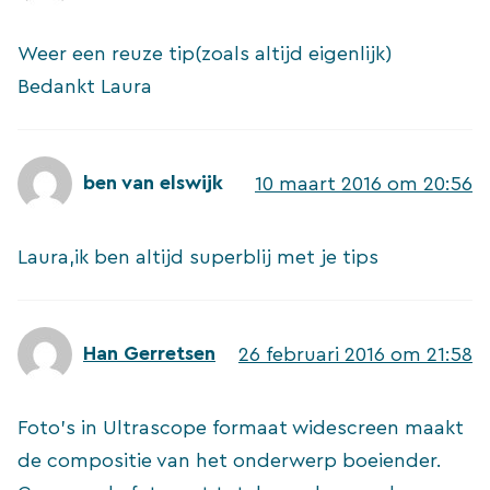
Weer een reuze tip(zoals altijd eigenlijk)
Bedankt Laura
ben van elswijk
10 maart 2016 om 20:56
Laura,ik ben altijd superblij met je tips
Han Gerretsen
26 februari 2016 om 21:58
Foto’s in Ultrascope formaat widescreen maakt
de compositie van het onderwerp boeiender.