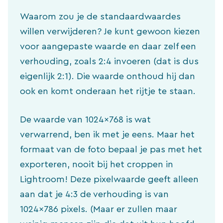
Waarom zou je de standaardwaardes
willen verwijderen? Je kunt gewoon kiezen
voor aangepaste waarde en daar zelf een
verhouding, zoals 2:4 invoeren (dat is dus
eigenlijk 2:1). Die waarde onthoud hij dan
ook en komt onderaan het rijtje te staan.
De waarde van 1024×768 is wat
verwarrend, ben ik met je eens. Maar het
formaat van de foto bepaal je pas met het
exporteren, nooit bij het croppen in
Lightroom! Deze pixelwaarde geeft alleen
aan dat je 4:3 de verhouding is van
1024×786 pixels. (Maar er zullen maar