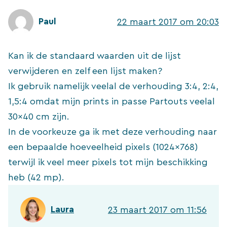
Paul
22 maart 2017 om 20:03
Kan ik de standaard waarden uit de lijst
verwijderen en zelf een lijst maken?
Ik gebruik namelijk veelal de verhouding 3:4, 2:4,
1,5:4 omdat mijn prints in passe Partouts veelal
30×40 cm zijn.
In de voorkeuze ga ik met deze verhouding naar
een bepaalde hoeveelheid pixels (1024×768)
terwijl ik veel meer pixels tot mijn beschikking
heb (42 mp).
Laura
23 maart 2017 om 11:56