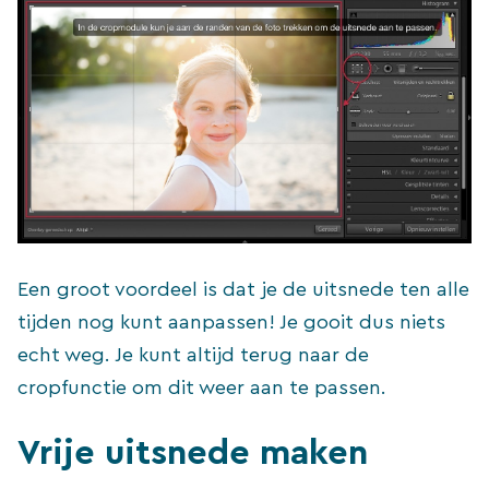
Een groot voordeel is dat je de uitsnede ten alle
tijden nog kunt aanpassen! Je gooit dus niets
echt weg. Je kunt altijd terug naar de
cropfunctie om dit weer aan te passen.
Vrije uitsnede maken