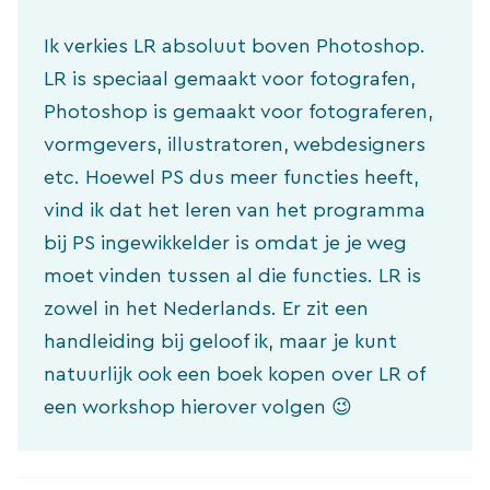
Ik verkies LR absoluut boven Photoshop.
LR is speciaal gemaakt voor fotografen,
Photoshop is gemaakt voor fotograferen,
vormgevers, illustratoren, webdesigners
etc. Hoewel PS dus meer functies heeft,
vind ik dat het leren van het programma
bij PS ingewikkelder is omdat je je weg
moet vinden tussen al die functies. LR is
zowel in het Nederlands. Er zit een
handleiding bij geloof ik, maar je kunt
natuurlijk ook een boek kopen over LR of
een workshop hierover volgen 😉