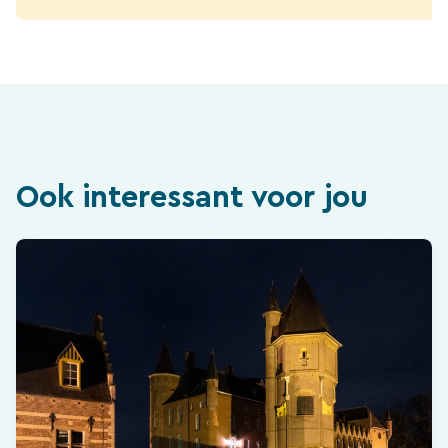
Ook interessant voor jou