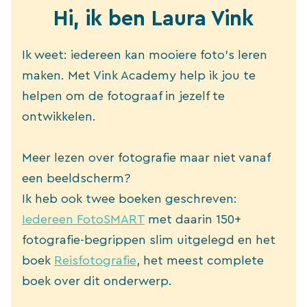
Hi, ik ben Laura Vink
Ik weet: iedereen kan mooiere foto’s leren
maken. Met Vink Academy help ik jou te
helpen om de fotograaf in jezelf te
ontwikkelen.
Meer lezen over fotografie maar niet vanaf
een beeldscherm?
Ik heb ook twee boeken geschreven:
Iedereen FotoSMART
met daarin 150+
fotografie-begrippen slim uitgelegd en het
boek
Reisfotografie
, het meest complete
boek over dit onderwerp.