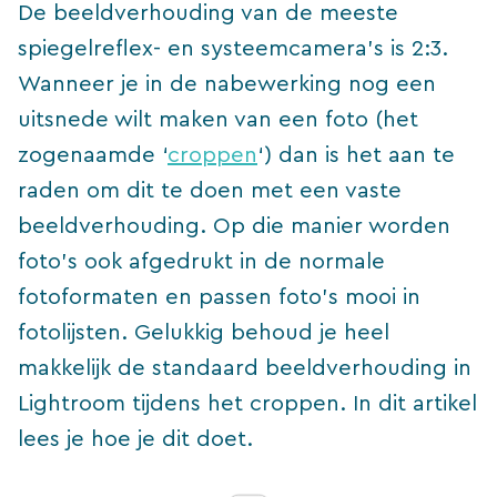
De beeldverhouding van de meeste
spiegelreflex- en systeemcamera’s is 2:3.
Wanneer je in de nabewerking nog een
uitsnede wilt maken van een foto (het
zogenaamde ‘
croppen
‘) dan is het aan te
raden om dit te doen met een vaste
beeldverhouding. Op die manier worden
foto’s ook afgedrukt in de normale
fotoformaten en passen foto’s mooi in
fotolijsten. Gelukkig behoud je heel
makkelijk de standaard beeldverhouding in
Lightroom tijdens het croppen. In dit artikel
lees je hoe je dit doet.