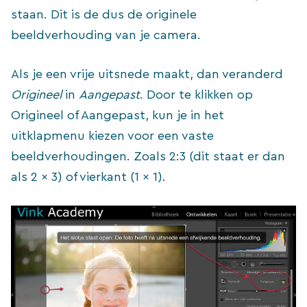
staan. Dit is de dus de originele
beeldverhouding van je camera.
Als je een vrije uitsnede maakt, dan veranderd
Origineel
in
Aangepast
. Door te klikken op
Origineel of Aangepast, kun je in het
uitklapmenu kiezen voor een vaste
beeldverhoudingen. Zoals 2:3 (dit staat er dan
als 2 x 3) of vierkant (1 x 1).