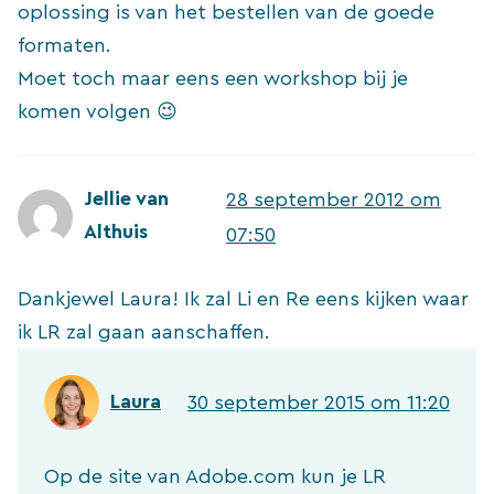
oplossing is van het bestellen van de goede
formaten.
Moet toch maar eens een workshop bij je
komen volgen 😉
Jellie van
28 september 2012 om
Althuis
07:50
Dankjewel Laura! Ik zal Li en Re eens kijken waar
ik LR zal gaan aanschaffen.
Laura
30 september 2015 om 11:20
Op de site van Adobe.com kun je LR