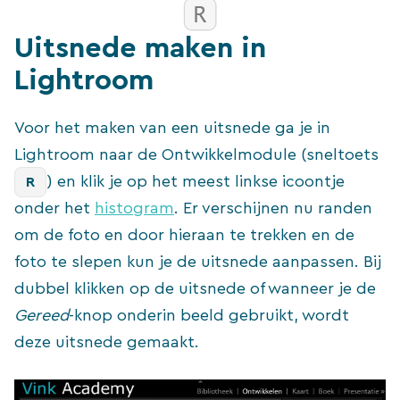
Uitsnede maken in
Lightroom
Voor het maken van een uitsnede ga je in
Lightroom naar de Ontwikkelmodule (sneltoets
) en klik je op het meest linkse icoontje
R
onder het
histogram
. Er verschijnen nu randen
om de foto en door hieraan te trekken en de
foto te slepen kun je de uitsnede aanpassen. Bij
dubbel klikken op de uitsnede of wanneer je de
Gereed
-knop onderin beeld gebruikt, wordt
deze uitsnede gemaakt.