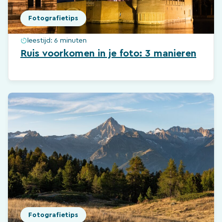
Fotografietips
leestijd:
6 minuten
Ruis voorkomen in je foto: 3 manieren
Fotografietips