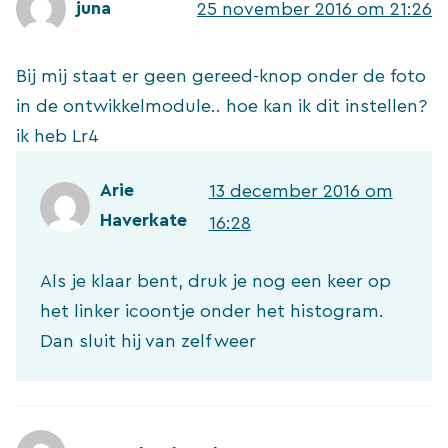
juna
25 november 2016 om 21:26
Bij mij staat er geen gereed-knop onder de foto
in de ontwikkelmodule.. hoe kan ik dit instellen?
ik heb Lr4
Arie
13 december 2016 om
Haverkate
16:28
Als je klaar bent, druk je nog een keer op
het linker icoontje onder het histogram.
Dan sluit hij van zelf weer