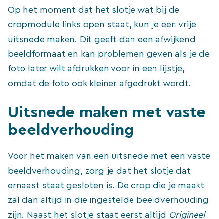
Op het moment dat het slotje wat bij de
cropmodule links open staat, kun je een vrije
uitsnede maken. Dit geeft dan een afwijkend
beeldformaat en kan problemen geven als je de
foto later wilt afdrukken voor in een lijstje,
omdat de foto ook kleiner afgedrukt wordt.
Uitsnede maken met vaste
beeldverhouding
Voor het maken van een uitsnede met een vaste
beeldverhouding, zorg je dat het slotje dat
ernaast staat gesloten is. De crop die je maakt
zal dan altijd in die ingestelde beeldverhouding
zijn. Naast het slotje staat eerst altijd
Origineel