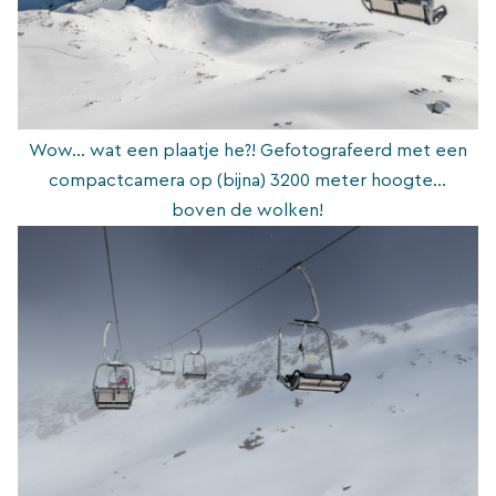
Wow… wat een plaatje he?! Gefotografeerd met een
compactcamera op (bijna) 3200 meter hoogte…
boven de wolken!