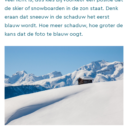
de skier of snowboarden in de zon staat. Denk
eraan dat sneeuw in de schaduw het eerst
blauw wordt. Hoe meer schaduw, hoe groter de
kans dat de foto te blauw oogt.