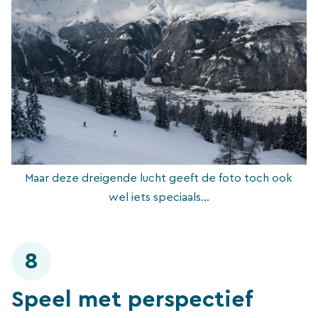
Maar deze dreigende lucht geeft de foto toch ook
wel iets speciaals…
8
Speel met perspectief