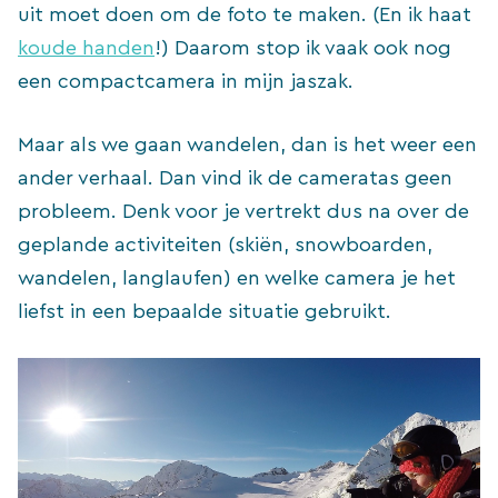
uit moet doen om de foto te maken. (En ik haat
koude handen
!) Daarom stop ik vaak ook nog
een compactcamera in mijn jaszak.
Maar als we gaan wandelen, dan is het weer een
ander verhaal. Dan vind ik de cameratas geen
probleem. Denk voor je vertrekt dus na over de
geplande activiteiten (skiën, snowboarden,
wandelen, langlaufen) en welke camera je het
liefst in een bepaalde situatie gebruikt.