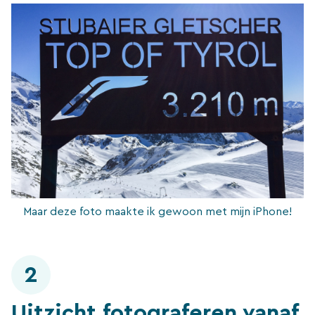
Maar deze foto maakte ik gewoon met mijn iPhone!
2
Uitzicht fotograferen vanaf