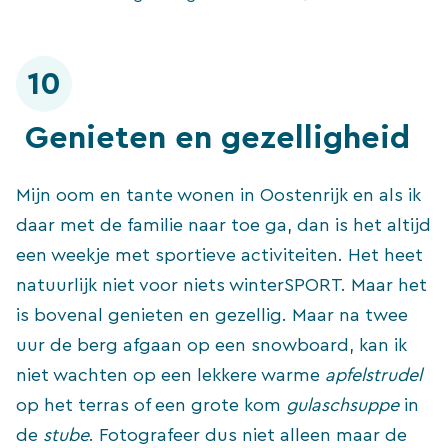
10
Genieten en gezelligheid
Mijn oom en tante wonen in Oostenrijk en als ik
daar met de familie naar toe ga, dan is het altijd
een weekje met sportieve activiteiten. Het heet
natuurlijk niet voor niets winterSPORT. Maar het
is bovenal genieten en gezellig. Maar na twee
uur de berg afgaan op een snowboard, kan ik
niet wachten op een lekkere warme
apfelstrudel
op het terras of een grote kom
gulaschsuppe
in
de
stube
. Fotografeer dus niet alleen maar de