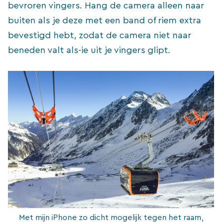
bevroren vingers. Hang de camera alleen naar
buiten als je deze met een band of riem extra
bevestigd hebt, zodat de camera niet naar
beneden valt als-ie uit je vingers glipt.
Met mijn iPhone zo dicht mogelijk tegen het raam,