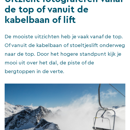
de top of vanuit de
kabelbaan of lift
De mooiste uitzichten heb je vaak vanaf de top.
Of vanuit de kabelbaan of stoeltjeslift onderweg
naar de top. Door het hogere standpunt kijk je
mooi uit over het dal, de piste of de
bergtoppen in de verte.