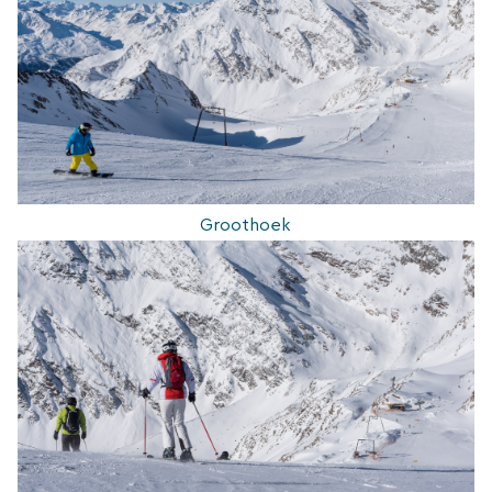
Groothoek