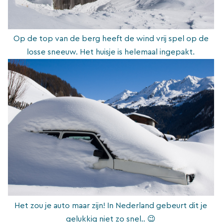
Op de top van de berg heeft de wind vrij spel op de
losse sneeuw. Het huisje is helemaal ingepakt.
Het zou je auto maar zijn! In Nederland gebeurt dit je
gelukkig niet zo snel.. 😉