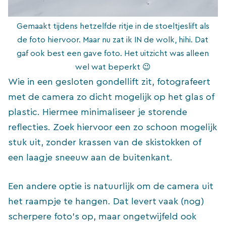
Gemaakt tijdens hetzelfde ritje in de stoeltjeslift als
de foto hiervoor. Maar nu zat ik IN de wolk, hihi. Dat
gaf ook best een gave foto. Het uitzicht was alleen
wel wat beperkt 😉
Wie in een gesloten gondellift zit, fotografeert
met de camera zo dicht mogelijk op het glas of
plastic. Hiermee minimaliseer je storende
reflecties. Zoek hiervoor een zo schoon mogelijk
stuk uit, zonder krassen van de skistokken of
een laagje sneeuw aan de buitenkant.
Een andere optie is natuurlijk om de camera uit
het raampje te hangen. Dat levert vaak (nog)
scherpere foto’s op, maar ongetwijfeld ook