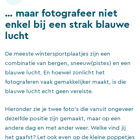
… maar fotografeer niet
enkel bij een strak blauwe
lucht
De meeste wintersportplaatjes zijn een
combinatie van bergen, sneeuw(pistes) en een
blauwe lucht. En hoewel zonlicht het
fotograferen vaak gemakkelijker maakt, is die
blauwe lucht echt geen vereiste.
Hieronder zie je twee foto’s die vanuit ongeveer
dezelfde positie zijn gemaakt, maar op een
andere dag en met ander weer. Welke vind jij
het gaafst? Let ook even op de kleine poppetjes