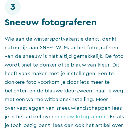
3
Sneeuw fotograferen
Wie aan de wintersportvakantie denkt, denkt
natuurlijk aan SNEEUW. Maar het fotograferen
van de sneeuw is niet altijd gemakkelijk. De foto
wordt snel te donker of te blauw van kleur. Dit
heeft vaak maken met je instellingen. Een te
donkere foto voorkom je door iets meer te
belichten en de blauwe kleurzweem haal je weg
met een warme witbalans-instelling. Meer
over vastleggen van sneeuwlandschappen lees
je in het artikel over
sneeuw fotograferen
. En als
je toch bezig bent, lees dan ook het artikel over