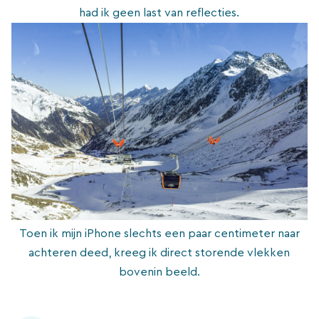
had ik geen last van reflecties.
Toen ik mijn iPhone slechts een paar centimeter naar
achteren deed, kreeg ik direct storende vlekken
bovenin beeld.