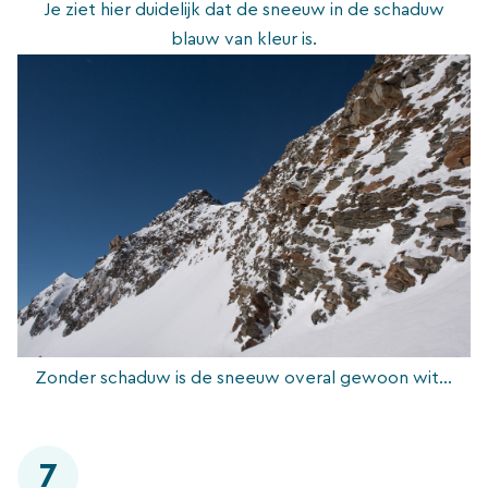
Je ziet hier duidelijk dat de sneeuw in de schaduw
blauw van kleur is.
Zonder schaduw is de sneeuw overal gewoon wit…
7