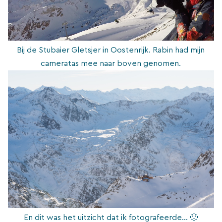
Bij de Stubaier Gletsjer in Oostenrijk. Rabin had mijn
cameratas mee naar boven genomen.
En dit was het uitzicht dat ik fotografeerde… 🙂