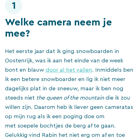
1
Welke camera neem je
mee?
Het eerste jaar dat ik ging snowboarden in
Oostenrijk, was ik aan het einde van de week
bont en blauw
door al het vallen
. Inmiddels ben
ik een betere snowboarder en lig ik niet meer
dagelijks plat in de sneeuw, maar ik ben nog
steeds niet
the queen of the mountain
die ik zou
willen zijn. Daarom heb ik liever geen cameratas
op mijn rug als ik een poging doe om
met soepele bochtjes de berg af te gaan.
Gelukkig vind Rabin het niet erg om af en toe