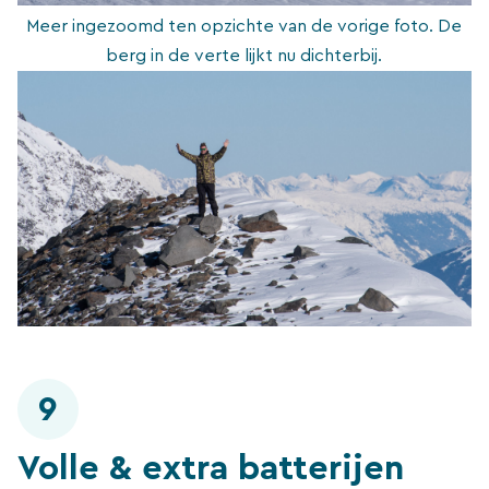
Meer ingezoomd ten opzichte van de vorige foto. De
berg in de verte lijkt nu dichterbij.
9
Volle & extra batterijen