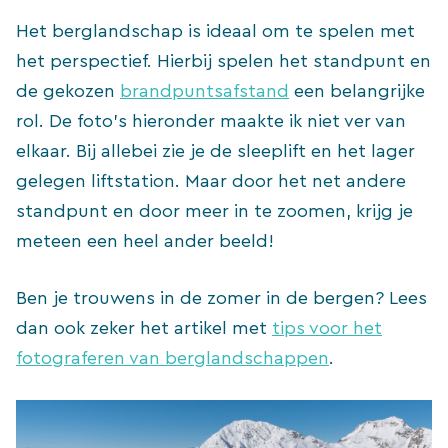
Het berglandschap is ideaal om te spelen met
het perspectief. Hierbij spelen het standpunt en
de gekozen
brandpuntsafstand
een belangrijke
rol. De foto’s hieronder maakte ik niet ver van
elkaar. Bij allebei zie je de sleeplift en het lager
gelegen liftstation. Maar door het net andere
standpunt en door meer in te zoomen, krijg je
meteen een heel ander beeld!
Ben je trouwens in de zomer in de bergen? Lees
dan ook zeker het artikel met
tips voor het
fotograferen van berglandschappen
.