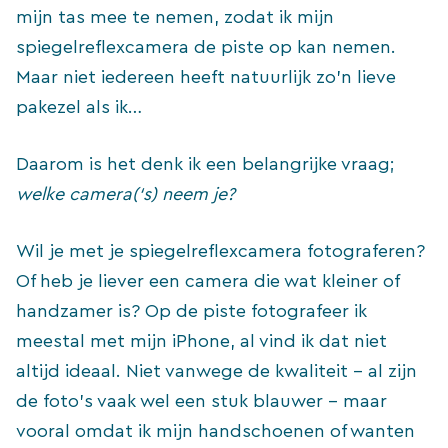
mijn tas mee te nemen, zodat ik mijn
spiegelreflexcamera de piste op kan nemen.
Maar niet iedereen heeft natuurlijk zo’n lieve
pakezel als ik…
Daarom is het denk ik een belangrijke vraag;
welke camera(‘s) neem je?
Wil je met je spiegelreflexcamera fotograferen?
Of heb je liever een camera die wat kleiner of
handzamer is? Op de piste fotografeer ik
meestal met mijn iPhone, al vind ik dat niet
altijd ideaal. Niet vanwege de kwaliteit – al zijn
de foto’s vaak wel een stuk blauwer – maar
vooral omdat ik mijn handschoenen of wanten