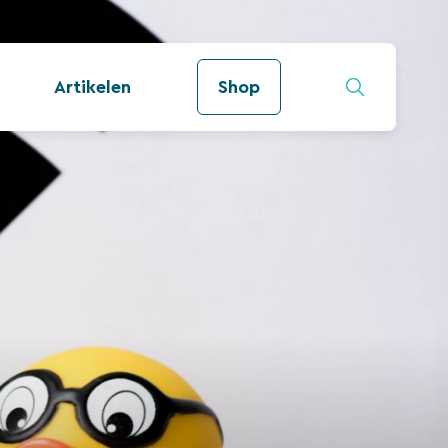
Artikelen
Shop