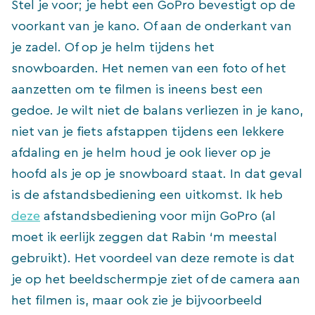
Stel je voor; je hebt een GoPro bevestigt op de
voorkant van je kano. Of aan de onderkant van
je zadel. Of op je helm tijdens het
snowboarden. Het nemen van een foto of het
aanzetten om te filmen is ineens best een
gedoe. Je wilt niet de balans verliezen in je kano,
niet van je fiets afstappen tijdens een lekkere
afdaling en je helm houd je ook liever op je
hoofd als je op je snowboard staat. In dat geval
is de afstandsbediening een uitkomst. Ik heb
deze
afstandsbediening voor mijn GoPro (al
moet ik eerlijk zeggen dat Rabin ‘m meestal
gebruikt). Het voordeel van deze remote is dat
je op het beeldschermpje ziet of de camera aan
het filmen is, maar ook zie je bijvoorbeeld