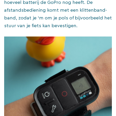
hoeveel batterij de GoPro nog heeft. De
afstandsbediening komt met een klittenband-
band, zodat je ‘m om je pols of bijvoorbeeld het
stuur van je fiets kan bevestigen.