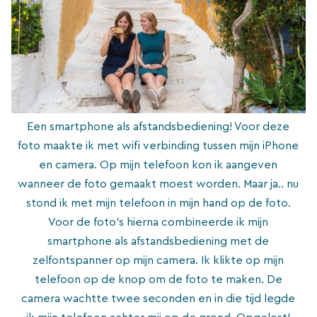
Een smartphone als afstandsbediening! Voor deze
foto maakte ik met wifi verbinding tussen mijn iPhone
en camera. Op mijn telefoon kon ik aangeven
wanneer de foto gemaakt moest worden. Maar ja.. nu
stond ik met mijn telefoon in mijn hand op de foto.
Voor de foto’s hierna combineerde ik mijn
smartphone als afstandsbediening met de
zelfontspanner op mijn camera. Ik klikte op mijn
telefoon op de knop om de foto te maken. De
camera wachtte twee seconden en in die tijd legde