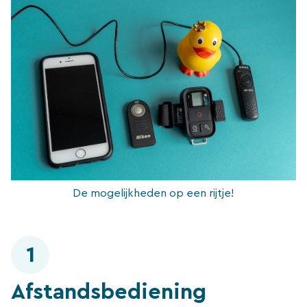
De mogelijkheden op een rijtje!
1
Afstandsbediening