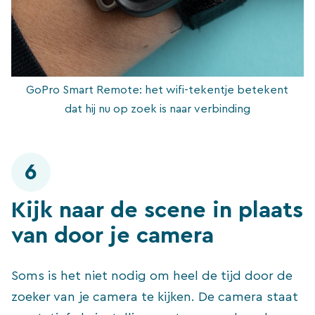
GoPro Smart Remote: het wifi-tekentje betekent
dat hij nu op zoek is naar verbinding
6
Kijk naar de scene in plaats
van door je camera
Soms is het niet nodig om heel de tijd door de
zoeker van je camera te kijken. De camera staat