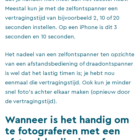
Meestal kun je met de zelfontspanner een
vertragingstijd van bijvoorbeeld 2, 10 of 20
seconden instellen. Op een iPhone is dit 3
seconden en 10 seconden.
Het nadeel van een zelfontspanner ten opzichte
van een afstandsbediening of draadontspanner
is wel dat het lastig timen is; je hebt nou
eenmaal die vertragingstijd. Ook kun je minder
snel foto’s achter elkaar maken (opnieuw door
de vertragingstijd).
Wanneer is het handig om
te fotograferen met een