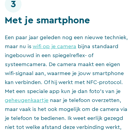
3
Met je smartphone
Een paar jaar geleden nog een nieuwe techniek,
maar nu is
wifi op je camera
bijna standaard
ingebouwd in een spiegelreflex- of
systeemcamera. De camera maakt een eigen
wifi-signaal aan, waarmee je jouw smartphone
kan verbinden. Of hij werkt met NFC-protocol.
Met een speciale app kun je dan foto’s van je
geheugenkaartje
naar je telefoon overzetten,
maar vaak is het ook mogelijk om de camera via
je telefoon te bedienen. Ik weet eerlijk gezegd
niet tot welke afstand deze verbinding werkt,