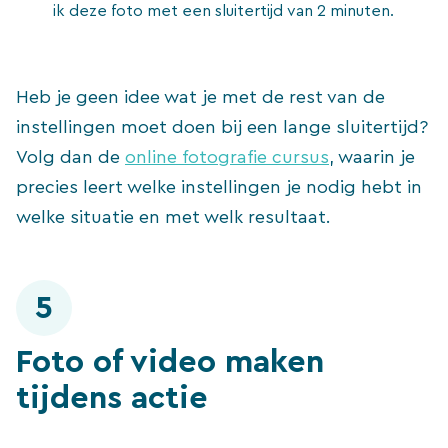
ik deze foto met een sluitertijd van 2 minuten.
Heb je geen idee wat je met de rest van de
instellingen moet doen bij een lange sluitertijd?
Volg dan de
online fotografie cursus
, waarin je
precies leert welke instellingen je nodig hebt in
welke situatie en met welk resultaat.
5
Foto of video maken
tijdens actie