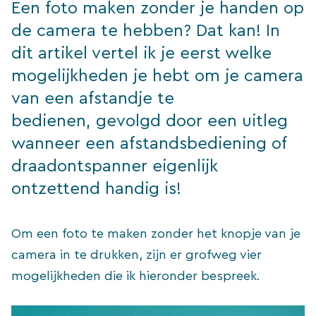
Een foto maken zonder je handen op
de camera te hebben? Dat kan! In
dit artikel vertel ik je eerst welke
mogelijkheden je hebt om je camera
van een afstandje te
bedienen, gevolgd door een uitleg
wanneer een afstandsbediening of
draadontspanner eigenlijk
ontzettend handig is!
Om een foto te maken zonder het knopje van je
camera in te drukken, zijn er grofweg vier
mogelijkheden die ik hieronder bespreek.