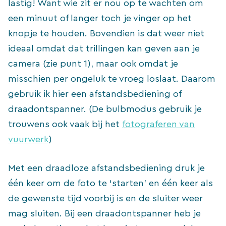
lastig! Want wie zit er nou op te wachten om
een minuut of langer toch je vinger op het
knopje te houden. Bovendien is dat weer niet
ideaal omdat dat trillingen kan geven aan je
camera (zie punt 1), maar ook omdat je
misschien per ongeluk te vroeg loslaat. Daarom
gebruik ik hier een afstandsbediening of
draadontspanner. (De bulbmodus gebruik je
trouwens ook vaak bij het
fotograferen van
vuurwerk
)
Met een draadloze afstandsbediening druk je
één keer om de foto te ‘starten’ en één keer als
de gewenste tijd voorbij is en de sluiter weer
mag sluiten. Bij een draadontspanner heb je