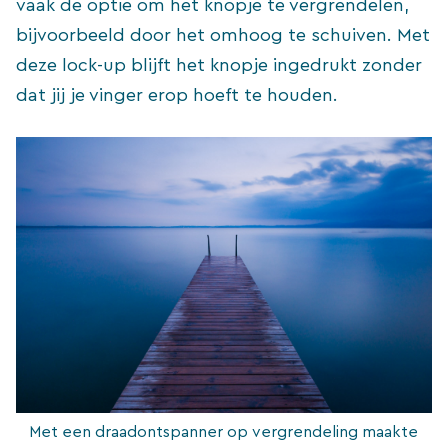
vaak de optie om het knopje te vergrendelen,
bijvoorbeeld door het omhoog te schuiven. Met
deze lock-up blijft het knopje ingedrukt zonder
dat jij je vinger erop hoeft te houden.
Met een draadontspanner op vergrendeling maakte