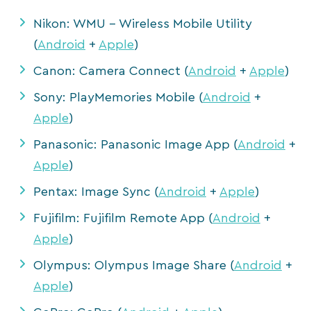
Nikon: WMU – Wireless Mobile Utility
(
Android
+
Apple
)
Canon: Camera Connect (
Android
+
Apple
)
Sony: PlayMemories Mobile (
Android
+
Apple
)
Panasonic: Panasonic Image App (
Android
+
Apple
)
Pentax: Image Sync (
Android
+
Apple
)
Fujifilm: Fujifilm Remote App (
Android
+
Apple
)
Olympus: Olympus Image Share (
Android
+
Apple
)