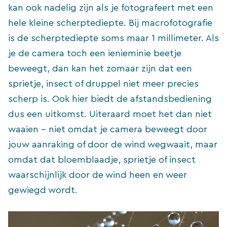
kan ook nadelig zijn als je fotografeert met een
hele kleine scherptediepte. Bij macrofotografie
is de scherptediepte soms maar 1 millimeter. Als
je de camera toch een ienieminie beetje
beweegt, dan kan het zomaar zijn dat een
sprietje, insect of druppel niet meer precies
scherp is. Ook hier biedt de afstandsbediening
dus een uitkomst. Uiteraard moet het dan niet
waaien – niet omdat je camera beweegt door
jouw aanraking of door de wind wegwaait, maar
omdat dat bloemblaadje, sprietje of insect
waarschijnlijk door de wind heen en weer
gewiegd wordt.