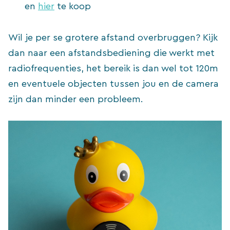
en
hier
te koop
Wil je per se grotere afstand overbruggen? Kijk
dan naar een afstandsbediening die werkt met
radiofrequenties, het bereik is dan wel tot 120m
en eventuele objecten tussen jou en de camera
zijn dan minder een probleem.