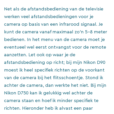
Net als de afstandsbediening van de televisie
werken veel afstandsbedieningen voor je
camera op basis van een infrarood signaal. Je
kunt de camera vanaf maximaal zo’n 5-8 meter
bedienen. In het menu van de camera moet je
eventueel wel eerst ontvangst voor de remote
aanzetten. Let ook op waar je de
afstandsbediening op richt; bij mijn Nikon D90
moest ik heel specifiek richten op de voorkant
van de camera bij het flitsschoentje. Stond ik
achter de camera, dan werkte het niet. Bij mijn
Nikon D750 kan ik gelukkig wel achter de
camera staan en hoef ik minder specifiek te
richten. Hieronder heb ik alvast een paar