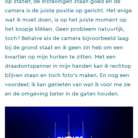
op statief, de instellingen staan goed en de
camera is de juiste positie op gericht. Het enige
wat ik moet doen, is op het juiste moment op
het knopje klikken. Geen probleem natuurlijk,
toch? Behalve als de camera bijvoorbeeld laag
bij de grond staat en ik geen zin heb om een
kwartier op mijn hurken te zitten. Met een
draadontspanner in mijn handen kan ik rechtop
blijven staan en toch foto’s maken. En nog een
voordeel; ik kan genieten van wat ik voor me zie
en de omgeving beter in de gaten houden.