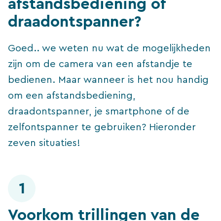
afstandsbediening of
draadontspanner?
Goed.. we weten nu wat de mogelijkheden
zijn om de camera van een afstandje te
bedienen. Maar wanneer is het nou handig
om een afstandsbediening,
draadontspanner, je smartphone of de
zelfontspanner te gebruiken? Hieronder
zeven situaties!
1
Voorkom trillingen van de