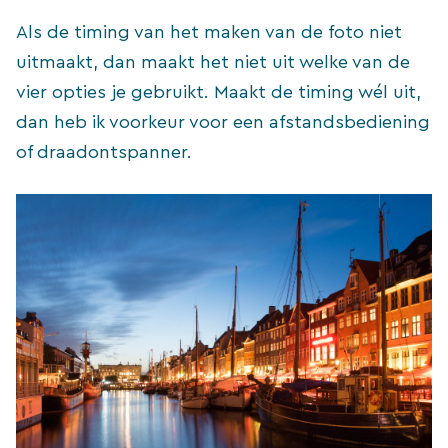
Als de timing van het maken van de foto niet
uitmaakt, dan maakt het niet uit welke van de
vier opties je gebruikt. Maakt de timing wél uit,
dan heb ik voorkeur voor een afstandsbediening
of draadontspanner.