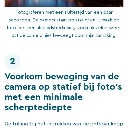
Fotograferen met een sluitertijd van een paar
seconden. De camera staat op statief en ik maak de
foto met een afstandsbediening, zodat ik zeker weet
dat de camera niet beweegt door mijn aanraking.
2
Voorkom beweging van de
camera op statief bij foto’s
met een minimale
scherptediepte
De trilling bij het indrukken van de ontspanknop