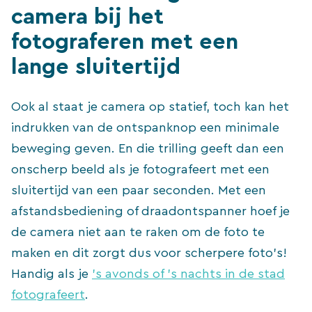
camera bij het
fotograferen met een
lange sluitertijd
Ook al staat je camera op statief, toch kan het
indrukken van de ontspanknop een minimale
beweging geven. En die trilling geeft dan een
onscherp beeld als je fotografeert met een
sluitertijd van een paar seconden. Met een
afstandsbediening of draadontspanner hoef je
de camera niet aan te raken om de foto te
maken en dit zorgt dus voor scherpere foto’s!
Handig als je
’s avonds of ’s nachts in de stad
fotografeert
.