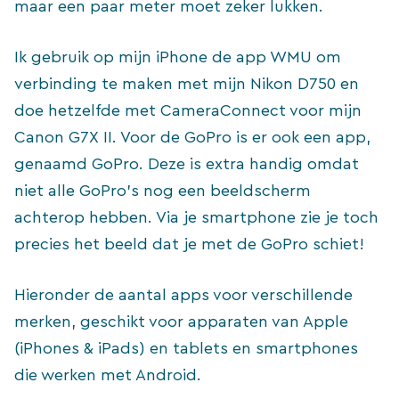
maar een paar meter moet zeker lukken.
Ik gebruik op mijn iPhone de app WMU om
verbinding te maken met mijn Nikon D750 en
doe hetzelfde met CameraConnect voor mijn
Canon G7X II. Voor de GoPro is er ook een app,
genaamd GoPro. Deze is extra handig omdat
niet alle GoPro’s nog een beeldscherm
achterop hebben. Via je smartphone zie je toch
precies het beeld dat je met de GoPro schiet!
Hieronder de aantal apps voor verschillende
merken, geschikt voor apparaten van Apple
(iPhones & iPads) en tablets en smartphones
die werken met Android.