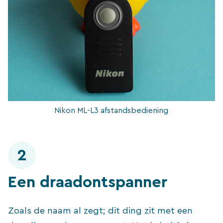
Nikon ML-L3 afstandsbediening
2
Een draadontspanner
Zoals de naam al zegt; dit ding zit met een