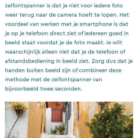
zelfontspanner is dat je niet voor iedere foto
weer terug naar de camera hoeft te lopen. Het
voordeel van werken met je smartphone is dat
je op je telefoon direct ziet of iedereen goed in
beeld staat voordat je de foto maakt. Je wilt
waarschijnlijk alleen niet dat je de telefoon of
afstandsbediening in beeld ziet. Zorg dus dat je
handen buiten beeld zijn of combineer deze
methode met de zelfontspanner van
bijvoorbeeld twee seconden.