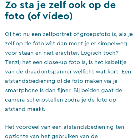
Zo sta je zelf ook op de
foto (of video)
Of het nu een zelfportret of groepsfoto is, als je
zelf op de foto wilt dan moet je er simpelweg
voor staan en niet erachter. Logisch toch?
Tenzij het een close-up foto is, is het kabeltje
van de draadontspanner wellicht wat kort. Een
afstandsbediening of de foto maken via je
smartphone is dan fijner. Bij beiden gaat de
camera scherpstellen zodra je de foto op
afstand maakt.
Het voordeel van een afstandsbediening ten
opzichte van het gebruiken van de