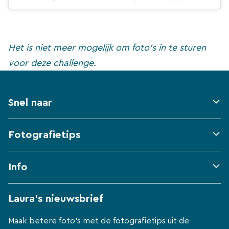
Het is niet meer mogelijk om foto’s in te sturen
voor deze challenge.
Snel naar
Fotografietips
Info
Laura's nieuwsbrief
Maak betere foto's met de fotografietips uit de