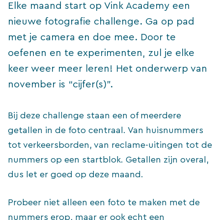
Elke maand start op Vink Academy een
nieuwe fotografie challenge. Ga op pad
met je camera en doe mee. Door te
oefenen en te experimenten, zul je elke
keer weer meer leren! Het onderwerp van
november is “cijfer(s)”.
Bij deze challenge staan een of meerdere
getallen in de foto centraal. Van huisnummers
tot verkeersborden, van reclame-uitingen tot de
nummers op een startblok. Getallen zijn overal,
dus let er goed op deze maand.
Probeer niet alleen een foto te maken met de
nummers erop, maar er ook echt een