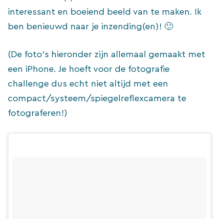
interessant en boeiend beeld van te maken. Ik
ben benieuwd naar je inzending(en)! 🙂
(De foto’s hieronder zijn allemaal gemaakt met
een iPhone. Je hoeft voor de fotografie
challenge dus echt niet altijd met een
compact/systeem/spiegelreflexcamera te
fotograferen!)