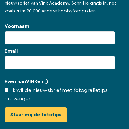
nieuwsbrief van Vink Academy. Schrijf je gratis in, net
zoals ruim 20.000 andere hobbyfotografen.
Voornaam
Email
Even aanVINKen ;)
Ik wil de nieuwsbrief met fotografietips
ontvangen