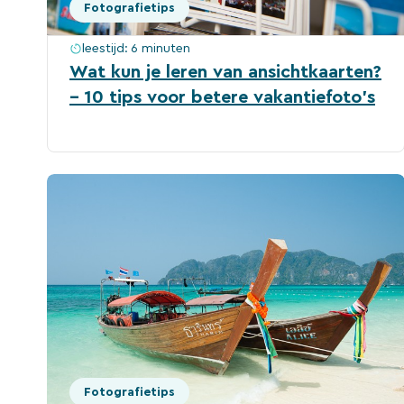
Fotografietips
leestijd:
6 minuten
Wat kun je leren van ansichtkaarten?
– 10 tips voor betere vakantiefoto’s
Fotografietips