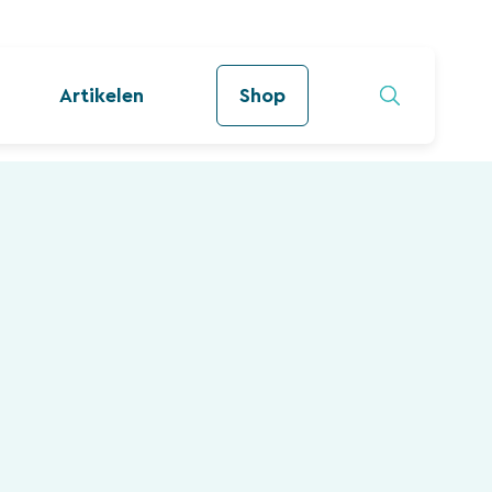
Artikelen
Shop