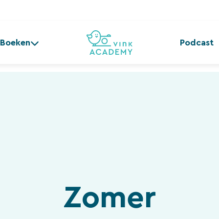
Boeken
Podcast
Zomer