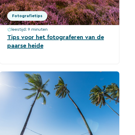
Fotografietips
leestijd:
9 minuten
Tips voor het fotograferen van de
paarse heide