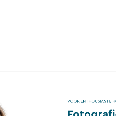
VOOR ENTHOUSIASTE 
Fotografi