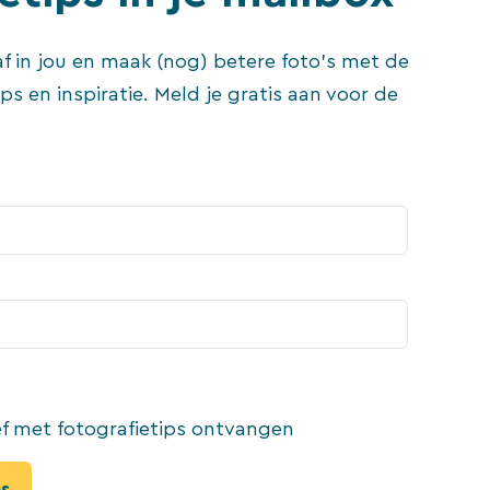
f in jou en maak (nog) betere foto's met de
ips en inspiratie. Meld je gratis aan voor de
ef met fotografietips ontvangen