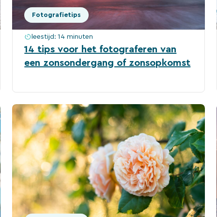
Fotografietips
leestijd:
14 minuten
14 tips voor het fotograferen van
een zonsondergang of zonsopkomst