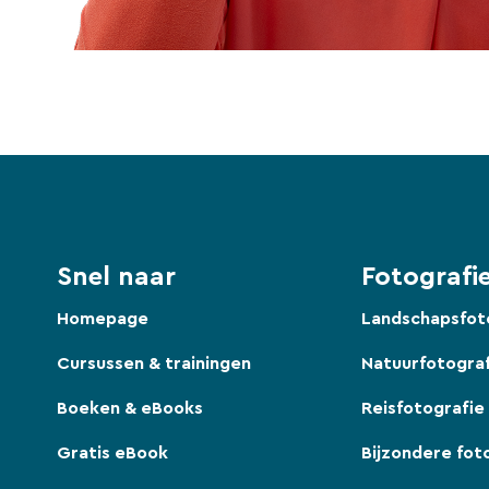
Snel naar
Fotografie
Homepage
Landschapsfot
Cursussen & trainingen
Natuurfotogra
Boeken & eBooks
Reisfotografie
Gratis eBook
Bijzondere fot