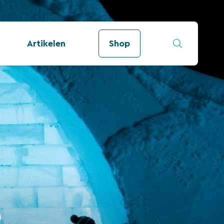
Artikelen
Shop
e