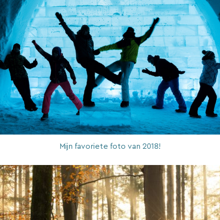
Mijn favoriete foto van 2018!