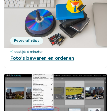
Fotografietips
leestijd:
6 minuten
Foto’s bewaren en ordenen