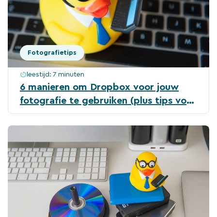
Fotografietips
leestijd:
7 minuten
6 manieren om Dropbox voor jouw
fotografie te gebruiken (plus tips voor
extra gratis opslagruimte)