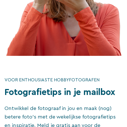
VOOR ENTHOUSIASTE HOBBYFOTOGRAFEN
Fotografietips in je mailbox
Ontwikkel de fotograaf in jou en maak (nog)
betere foto's met de wekelijkse fotografietips
en inspiratie. Meld je gratis aan voor de