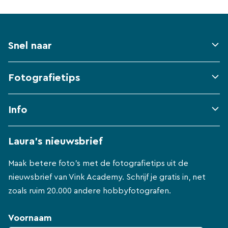
Snel naar
Fotografietips
Info
Laura's nieuwsbrief
Maak betere foto's met de fotografietips uit de
nieuwsbrief van Vink Academy. Schrijf je gratis in, net
zoals ruim 20.000 andere hobbyfotografen.
Voornaam