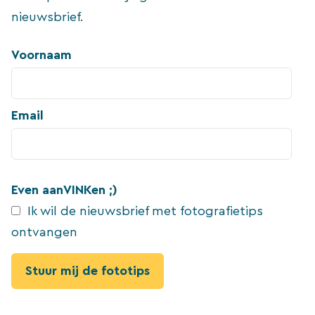
nieuwsbrief.
Voornaam
Email
Even aanVINKen ;)
Ik wil de nieuwsbrief met fotografietips
ontvangen