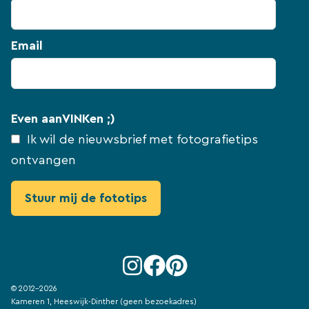
Email
Even aanVINKen ;)
Ik wil de nieuwsbrief met fotografietips
ontvangen
© 2012-2026
Kameren 1, Heeswijk-Dinther (geen bezoekadres)