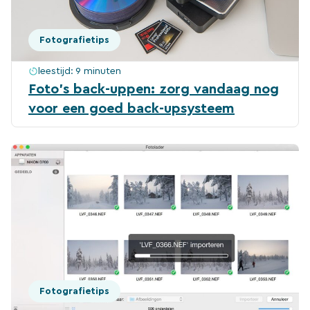
Fotografietips
leestijd:
9 minuten
Foto’s back-uppen: zorg vandaag nog
voor een goed back-upsysteem
Fotografietips