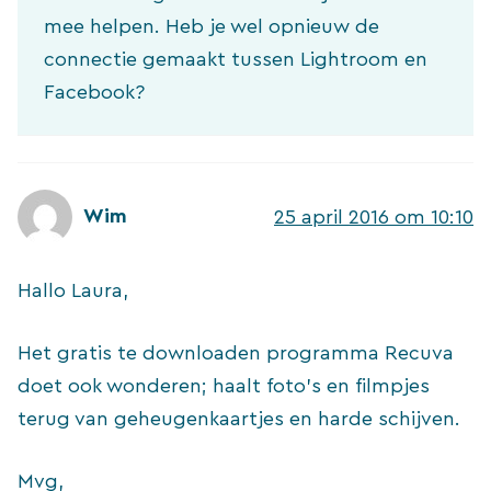
mee helpen. Heb je wel opnieuw de
connectie gemaakt tussen Lightroom en
Facebook?
Wim
25 april 2016 om 10:10
Hallo Laura,
Het gratis te downloaden programma Recuva
doet ook wonderen; haalt foto’s en filmpjes
terug van geheugenkaartjes en harde schijven.
Mvg,