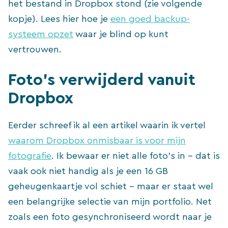
het bestand in Dropbox stond (zie volgende
kopje). Lees hier hoe je
een goed backup-
systeem opzet
waar je blind op kunt
vertrouwen.
Foto’s verwijderd vanuit
Dropbox
Eerder schreef ik al een artikel waarin ik vertel
waarom Dropbox onmisbaar is voor mijn
fotografie
. Ik bewaar er niet alle foto’s in – dat is
vaak ook niet handig als je een 16 GB
geheugenkaartje vol schiet – maar er staat wel
een belangrijke selectie van mijn portfolio. Net
zoals een foto gesynchroniseerd wordt naar je