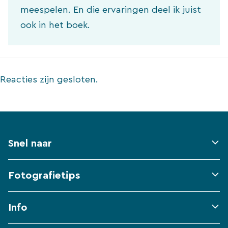
meespelen. En die ervaringen deel ik juist
ook in het boek.
Reacties zijn gesloten.
Snel naar
Fotografietips
Info