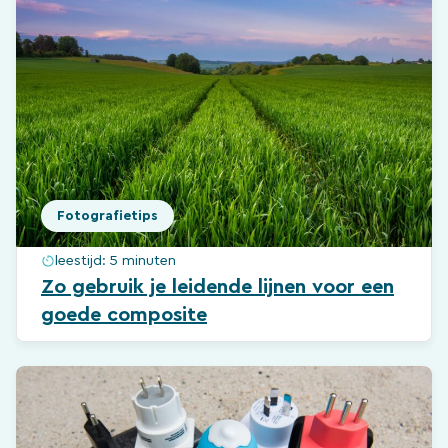
Fotografietips
leestijd:
5 minuten
Zo gebruik je leidende lijnen voor een
goede composite