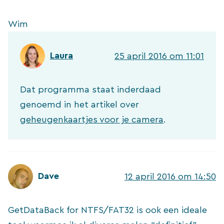
Wim
Laura
25 april 2016 om 11:01
Dat programma staat inderdaad
genoemd in het artikel over
geheugenkaartjes voor je camera
.
Dave
12 april 2016 om 14:50
GetDataBack for NTFS/FAT32 is ook een ideale