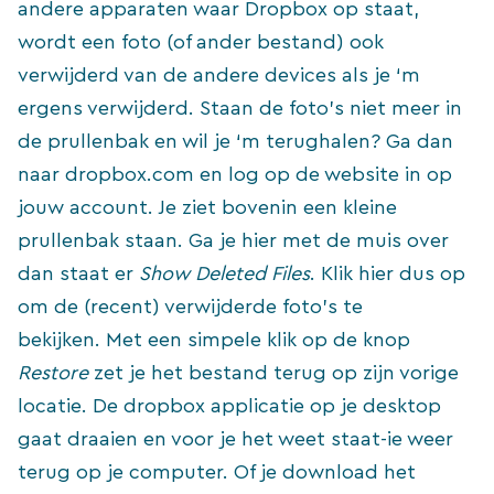
andere apparaten waar Dropbox op staat,
wordt een foto (of ander bestand) ook
verwijderd van de andere devices als je ‘m
ergens verwijderd. Staan de foto’s niet meer in
de prullenbak en wil je ‘m terughalen? Ga dan
naar dropbox.com en log op de website in op
jouw account. Je ziet bovenin een kleine
prullenbak staan. Ga je hier met de muis over
dan staat er
Show Deleted Files
. Klik hier dus op
om de (recent) verwijderde foto’s te
bekijken. Met een simpele klik op de knop
Restore
zet je het bestand terug op zijn vorige
locatie. De dropbox applicatie op je desktop
gaat draaien en voor je het weet staat-ie weer
terug op je computer. Of je download het