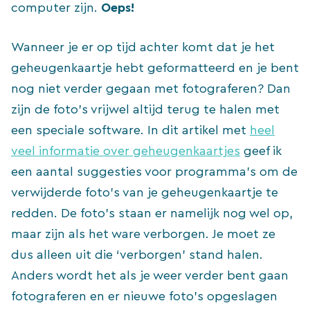
computer zijn.
Oeps!
Wanneer je er op tijd achter komt dat je het
geheugenkaartje hebt geformatteerd en je bent
nog niet verder gegaan met fotograferen? Dan
zijn de foto’s vrijwel altijd terug te halen met
een speciale software. In dit artikel met
heel
veel informatie over geheugenkaartjes
geef ik
een aantal suggesties voor programma’s om de
verwijderde foto’s van je geheugenkaartje te
redden. De foto’s staan er namelijk nog wel op,
maar zijn als het ware verborgen. Je moet ze
dus alleen uit die ‘verborgen’ stand halen.
Anders wordt het als je weer verder bent gaan
fotograferen en er nieuwe foto’s opgeslagen