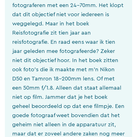
fotograferen met een 24-70mm. Het klopt
dat dit objectief niet voor iedereen is
weggelegd. Maar in het boek
Reisfotografie zit tien jaar aan
reisfotografie. En raad eens waar ik tien
jaar geleden mee fotografeerde? Zeker
niet dit objectief hoor. In het boek zitten
ook foto’s die ik maakte met m’n Nikon
D50 en Tamron 18-200mm lens. Of met
een 50mm f/1.8. Alleen dat staat allemaal
niet op film. Jammer dat je het boek
geheel beoordeeld op dat ene filmpje. Een
goede fotograaf weet bovendien dat het
geheim niet alleen in de apparatuur zit,
maar dat er zoveel andere zaken nog meer