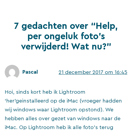
7 gedachten over “Help,
per ongeluk foto’s
verwijderd! Wat nu?”
Pascal
21 december 2017 om 16:45
Hoi, sinds kort heb ik Lightroom
‘her’geinstalleerd op de iMac (vroeger hadden
wij windows waar Lightroom opstond). We
hebben alles over gezet van windows naar de
iMac. Op Lightroom heb ik alle foto’s terug