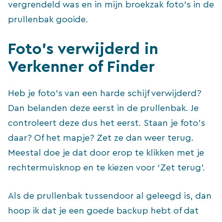
vergrendeld was en in mijn broekzak foto’s in de
prullenbak gooide.
Foto’s verwijderd in
Verkenner of Finder
Heb je foto’s van een harde schijf verwijderd?
Dan belanden deze eerst in de prullenbak. Je
controleert deze dus het eerst. Staan je foto’s
daar? Of het mapje? Zet ze dan weer terug.
Meestal doe je dat door erop te klikken met je
rechtermuisknop en te kiezen voor ‘Zet terug’.
Als de prullenbak tussendoor al geleegd is, dan
hoop ik dat je een goede backup hebt of dat