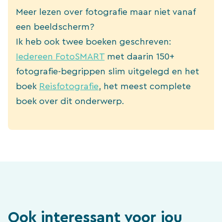
Meer lezen over fotografie maar niet vanaf
een beeldscherm?
Ik heb ook twee boeken geschreven:
Iedereen FotoSMART
met daarin 150+
fotografie-begrippen slim uitgelegd en het
boek
Reisfotografie
, het meest complete
boek over dit onderwerp.
Ook interessant voor jou