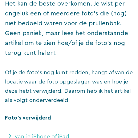
Het kan de beste overkomen. Je wist per
ongeluk een of meerdere foto’s die (nog)
niet bedoeld waren voor de prullenbak.
Geen paniek, maar lees het onderstaande
artikel om te zien hoe/of je de foto’s nog
terug kunt halen!
Of je de foto’s nog kunt redden, hangt af van de
locatie waar de foto opgeslagen was en hoe je
deze hebt verwijderd. Daarom heb ik het artikel
als volgt onderverdeeld:
Foto’s verwijderd
van je iPhone of iPad