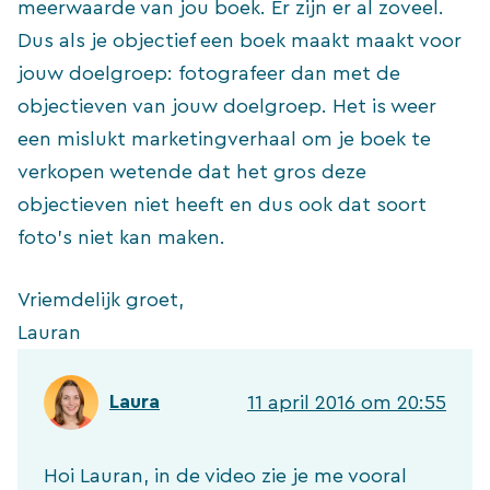
meerwaarde van jou boek. Er zijn er al zoveel.
Dus als je objectief een boek maakt maakt voor
jouw doelgroep: fotografeer dan met de
objectieven van jouw doelgroep. Het is weer
een mislukt marketingverhaal om je boek te
verkopen wetende dat het gros deze
objectieven niet heeft en dus ook dat soort
foto’s niet kan maken.
Vriemdelijk groet,
Lauran
Laura
11 april 2016 om 20:55
Hoi Lauran, in de video zie je me vooral