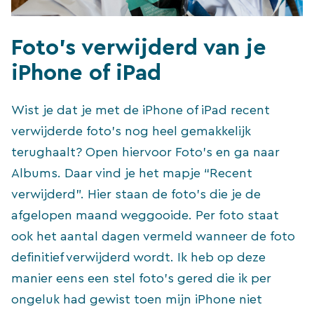
Foto’s verwijderd van je
iPhone of iPad
Wist je dat je met de iPhone of iPad recent
verwijderde foto’s nog heel gemakkelijk
terughaalt? Open hiervoor Foto’s en ga naar
Albums. Daar vind je het mapje “Recent
verwijderd”. Hier staan de foto’s die je de
afgelopen maand weggooide. Per foto staat
ook het aantal dagen vermeld wanneer de foto
definitief verwijderd wordt. Ik heb op deze
manier eens een stel foto’s gered die ik per
ongeluk had gewist toen mijn iPhone niet