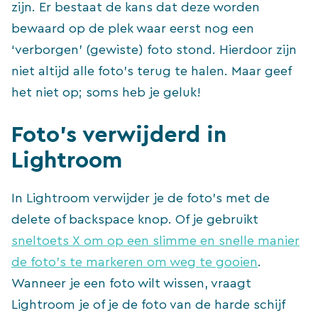
zijn. Er bestaat de kans dat deze worden
bewaard op de plek waar eerst nog een
‘verborgen’ (gewiste) foto stond. Hierdoor zijn
niet altijd alle foto’s terug te halen. Maar geef
het niet op; soms heb je geluk!
Foto’s verwijderd in
Lightroom
In Lightroom verwijder je de foto’s met de
delete of backspace knop. Of je gebruikt
sneltoets X om op een slimme en snelle manier
de foto’s te markeren om weg te gooien
.
Wanneer je een foto wilt wissen, vraagt
Lightroom je of je de foto van de harde schijf