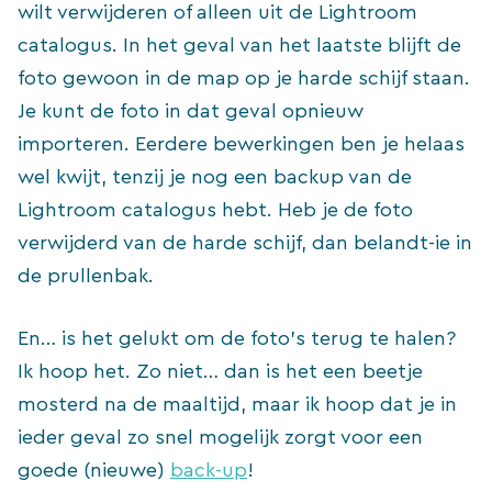
wilt verwijderen of alleen uit de Lightroom
catalogus. In het geval van het laatste blijft de
foto gewoon in de map op je harde schijf staan.
Je kunt de foto in dat geval opnieuw
importeren. Eerdere bewerkingen ben je helaas
wel kwijt, tenzij je nog een backup van de
Lightroom catalogus hebt. Heb je de foto
verwijderd van de harde schijf, dan belandt-ie in
de prullenbak.
En… is het gelukt om de foto’s terug te halen?
Ik hoop het. Zo niet… dan is het een beetje
mosterd na de maaltijd, maar ik hoop dat je in
ieder geval zo snel mogelijk zorgt voor een
goede (nieuwe)
back-up
!