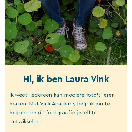
Hi, ik ben Laura Vink
Ik weet: iedereen kan mooiere foto’s leren
maken. Met Vink Academy help ik jou te
helpen om de fotograaf in jezelf te
ontwikkelen.