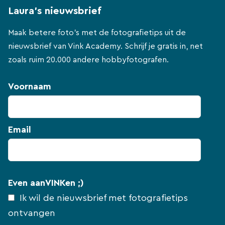
Laura's nieuwsbrief
Maak betere foto's met de fotografietips uit de
nieuwsbrief van Vink Academy. Schrijf je gratis in, net
zoals ruim 20.000 andere hobbyfotografen.
Voornaam
Email
Even aanVINKen ;)
Ik wil de nieuwsbrief met fotografietips
ontvangen