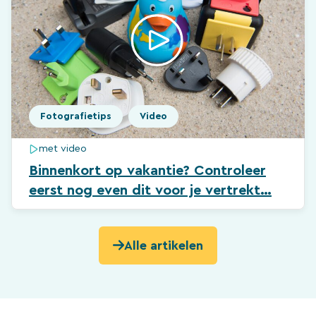
Fotografietips
Video
met video
Binnenkort op vakantie? Controleer
eerst nog even dit voor je vertrekt…
Alle artikelen