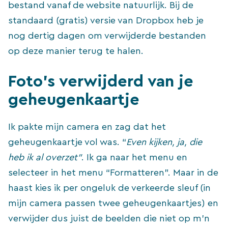
bestand vanaf de website natuurlijk. Bij de
standaard (gratis) versie van Dropbox heb je
nog dertig dagen om verwijderde bestanden
op deze manier terug te halen.
Foto’s verwijderd van je
geheugenkaartje
Ik pakte mijn camera en zag dat het
geheugenkaartje vol was. “
Even kijken, ja, die
heb ik al overzet”
. Ik ga naar het menu en
selecteer in het menu “Formatteren”. Maar in de
haast kies ik per ongeluk de verkeerde sleuf (in
mijn camera passen twee geheugenkaartjes) en
verwijder dus juist de beelden die niet op m’n