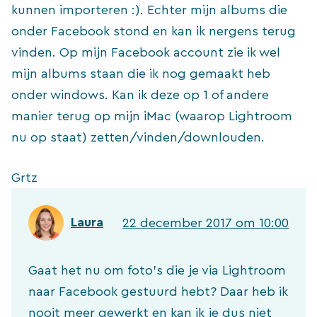
kunnen importeren :). Echter mijn albums die
onder Facebook stond en kan ik nergens terug
vinden. Op mijn Facebook account zie ik wel
mijn albums staan die ik nog gemaakt heb
onder windows. Kan ik deze op 1 of andere
manier terug op mijn iMac (waarop Lightroom
nu op staat) zetten/vinden/downlouden.
Grtz
Laura
22 december 2017 om 10:00
Gaat het nu om foto’s die je via Lightroom
naar Facebook gestuurd hebt? Daar heb ik
nooit meer gewerkt en kan ik je dus niet