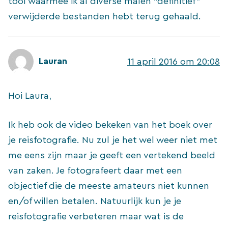
tool waarmee ik al diverse malen “definitief”
verwijderde bestanden hebt terug gehaald.
Lauran
11 april 2016 om 20:08
Hoi Laura,
Ik heb ook de video bekeken van het boek over
je reisfotografie. Nu zul je het wel weer niet met
me eens zijn maar je geeft een vertekend beeld
van zaken. Je fotografeert daar met een
objectief die de meeste amateurs niet kunnen
en/of willen betalen. Natuurlijk kun je je
reisfotografie verbeteren maar wat is de