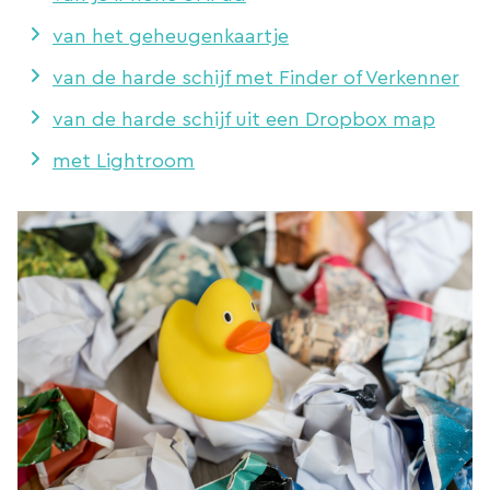
van het geheugenkaartje
van de harde schijf met Finder of Verkenner
van de harde schijf uit een Dropbox map
met Lightroom