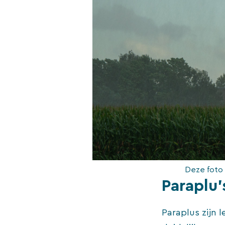
Deze foto 
Paraplu’
Paraplus zijn 