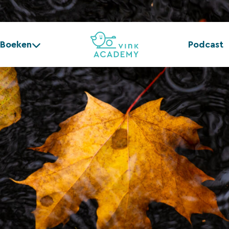
Boeken
Podcast