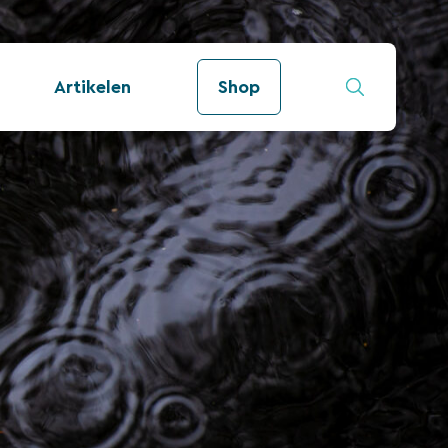
Artikelen
Shop