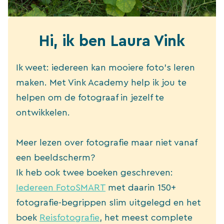
Hi, ik ben Laura Vink
Ik weet: iedereen kan mooiere foto’s leren
maken. Met Vink Academy help ik jou te
helpen om de fotograaf in jezelf te
ontwikkelen.
Meer lezen over fotografie maar niet vanaf
een beeldscherm?
Ik heb ook twee boeken geschreven:
Iedereen FotoSMART
met daarin 150+
fotografie-begrippen slim uitgelegd en het
boek
Reisfotografie
, het meest complete