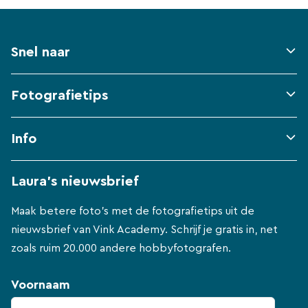
Snel naar
Fotografietips
Info
Laura's nieuwsbrief
Maak betere foto's met de fotografietips uit de
nieuwsbrief van Vink Academy. Schrijf je gratis in, net
zoals ruim 20.000 andere hobbyfotografen.
Voornaam