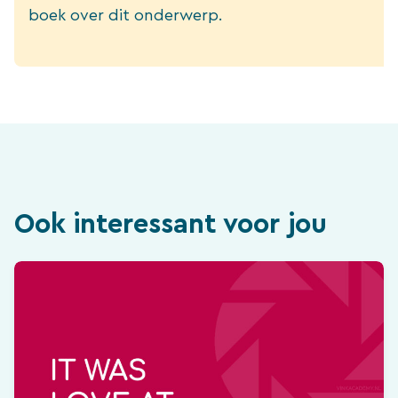
boek over dit onderwerp.
Ook interessant voor jou