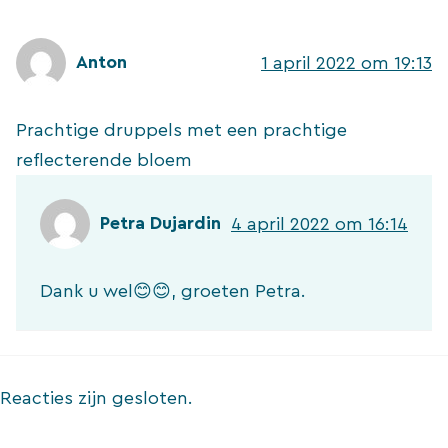
Anton
1 april 2022 om 19:13
Prachtige druppels met een prachtige
reflecterende bloem
Petra Dujardin
4 april 2022 om 16:14
Dank u wel😊😊, groeten Petra.
Reacties zijn gesloten.