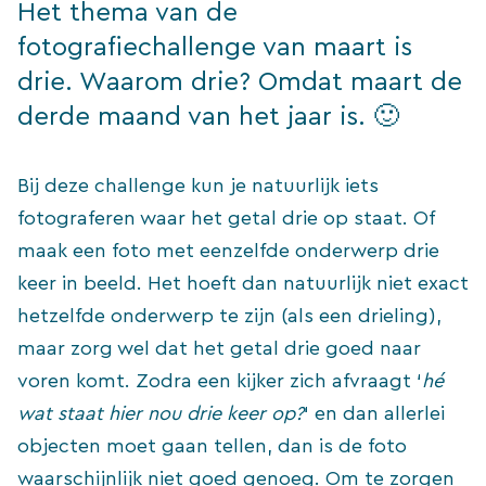
Het thema van de
fotografiechallenge van maart is
drie. Waarom drie? Omdat maart de
derde maand van het jaar is. 🙂
Bij deze challenge kun je natuurlijk iets
fotograferen waar het getal drie op staat. Of
maak een foto met eenzelfde onderwerp drie
keer in beeld. Het hoeft dan natuurlijk niet exact
hetzelfde onderwerp te zijn (als een drieling),
maar zorg wel dat het getal drie goed naar
voren komt. Zodra een kijker zich afvraagt ‘
hé
wat staat hier nou drie keer op?
‘ en dan allerlei
objecten moet gaan tellen, dan is de foto
waarschijnlijk niet goed genoeg. Om te zorgen