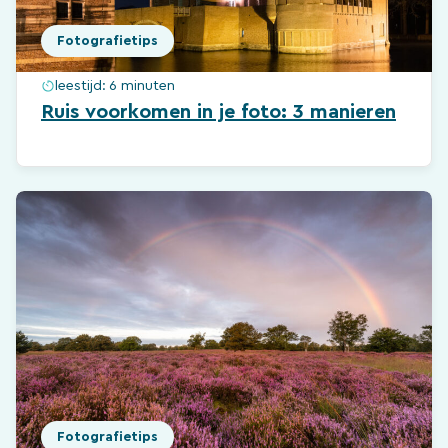
Fotografietips
leestijd:
6 minuten
Ruis voorkomen in je foto: 3 manieren
Fotografietips