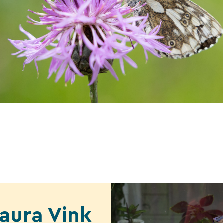
Laura Vink