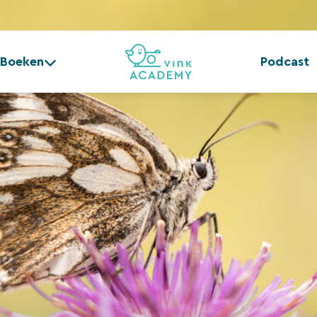
Boeken
Podcast