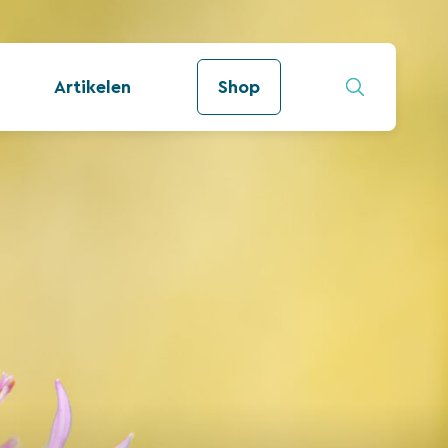
Artikelen
Shop