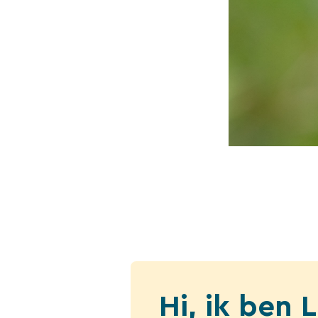
Hi, ik ben 