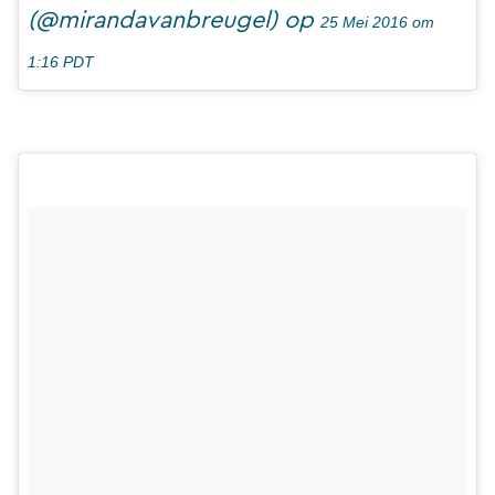
(@mirandavanbreugel) op
25 Mei 2016 om
1:16 PDT