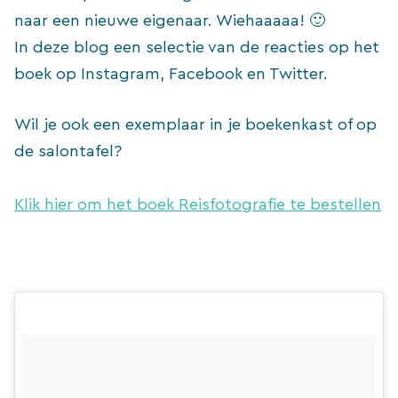
naar een nieuwe eigenaar. Wiehaaaaa! 🙂
In deze blog een selectie van de reacties op het
boek op Instagram, Facebook en Twitter.
Wil je ook een exemplaar in je boekenkast of op
de salontafel?
Klik hier om het boek Reisfotografie te bestellen