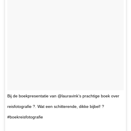
Bij de boekpresentatie van @lauravink’s prachtige boek over
reisfotografie ?. Wat een schitterende, dikke bijbel! ?
#boekreisfotografie