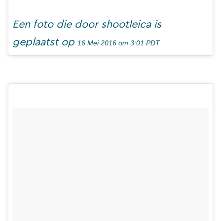
Een foto die door shootleica is
geplaatst op
16 Mei 2016 om 3:01 PDT