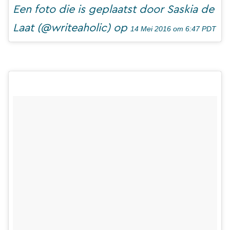
Een foto die is geplaatst door Saskia de
Laat (@writeaholic) op
14 Mei 2016 om 6:47 PDT