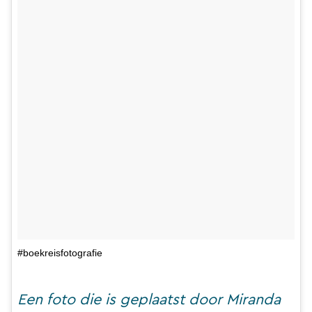
#boekreisfotografie
Een foto die is geplaatst door Miranda