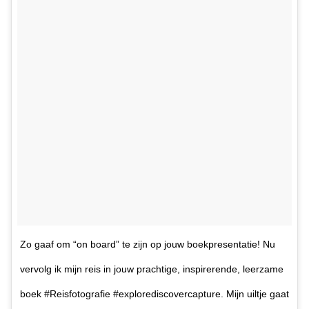
Zo gaaf om “on board” te zijn op jouw boekpresentatie! Nu
vervolg ik mijn reis in jouw prachtige, inspirerende, leerzame
boek #Reisfotografie #explorediscovercapture. Mijn uiltje gaat