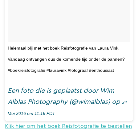
Helemaal blij met het boek Reisfotografie van Laura Vink.
Vandaag ontvangen dus de komende tijd onder de pannen?
#boekreisfotografie #lauravink #fotograaf #enthousiast
Een foto die is geplaatst door Wim
Alblas Photography (@wimalblas) op
24
Mei 2016 om 11:16 PDT
Klik hier om het boek Reisfotografie te bestellen