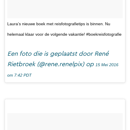
Laura’s nieuwe boek met reisfotografietips is binnen. Nu
helemaal klaar voor de volgende vakantie! #boekreisfotografie
Een foto die is geplaatst door René
Rietbroek (@rene.renelpix) op
15 Mei 2016
om 7:42 PDT