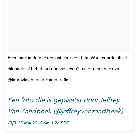
Even snel in de boekenkast voor een foto! Want voordat ik dit
dik boek uit heb duurt nog wel even? super mooi boek van
@lauravink #boekreisfotografie
Een foto die is geplaatst door Jeffrey
Van Zandbeek (@jeffreyvanzandbeek)
op
15 Mei 2016 om 4:24 PDT