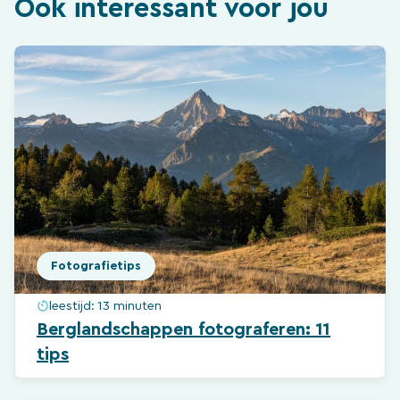
Ook interessant voor jou
Fotografietips
leestijd:
13 minuten
Berglandschappen fotograferen: 11
tips