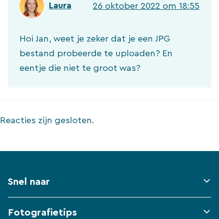
Laura
26 oktober 2022 om 18:55
Hoi Jan, weet je zeker dat je een JPG
bestand probeerde te uploaden? En
eentje die niet te groot was?
Reacties zijn gesloten.
Snel naar
Fotografietips