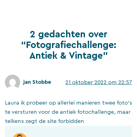
2 gedachten over
“Fotografiechallenge:
Antiek & Vintage”
jan Stobbe
21 oktober 2022 om 22:57
Laura ik probeer op allerlei manieren twee foto’s
te versturen voor de antiek fotochallenge, maar
telkens zegt de site forbidden