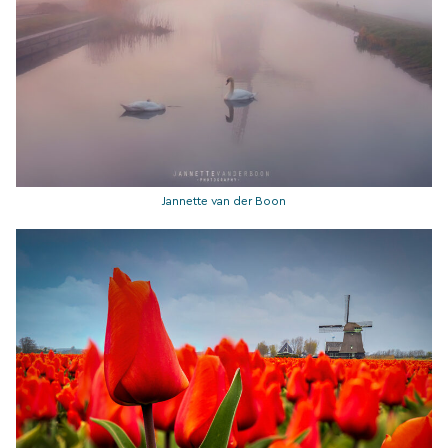
Jannette van der Boon