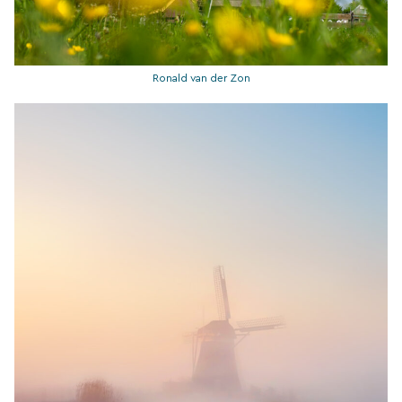
Ronald van der Zon