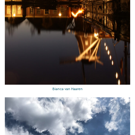
Bianca van Haaren