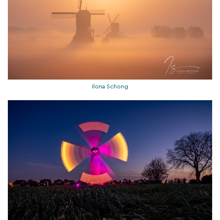
Ilona Schong