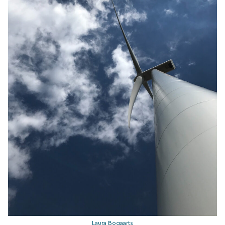
Laura Bogaarts