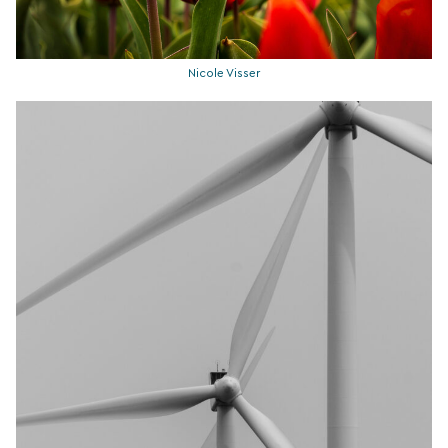
Nicole Visser