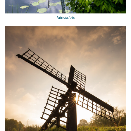
Patricia Arts