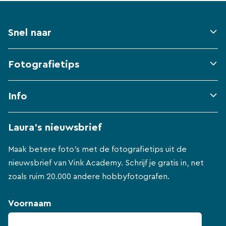
Snel naar
Fotografietips
Info
Laura's nieuwsbrief
Maak betere foto's met de fotografietips uit de
nieuwsbrief van Vink Academy. Schrijf je gratis in, net
zoals ruim 20.000 andere hobbyfotografen.
Voornaam