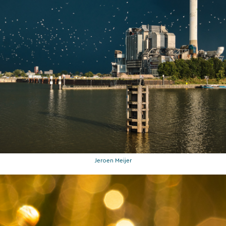
Jeroen Meijer