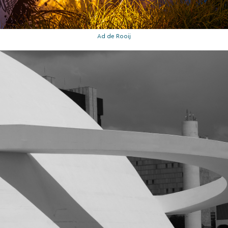
Ad de Rooij