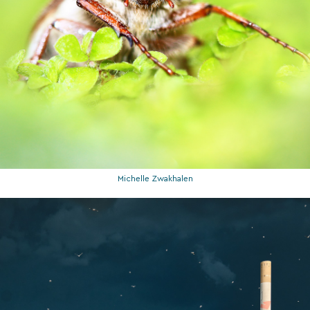
Michelle Zwakhalen