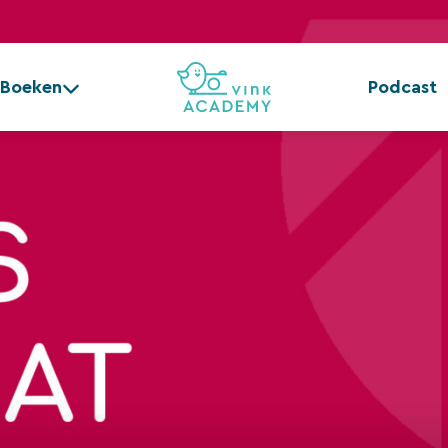
Boeken
Podcast