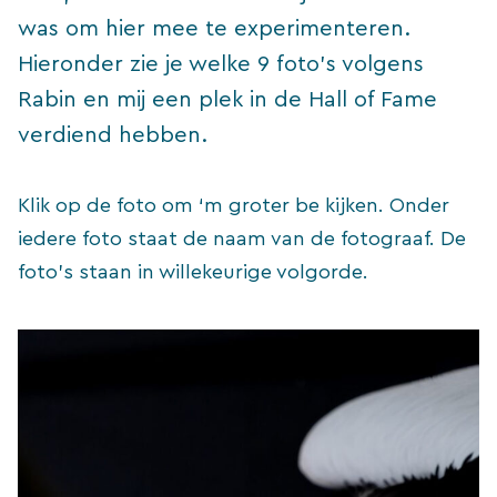
was om hier mee te experimenteren.
Hieronder zie je welke 9 foto’s volgens
Rabin en mij een plek in de Hall of Fame
verdiend hebben.
Klik op de foto om ‘m groter be kijken. Onder
iedere foto staat de naam van de fotograaf. De
foto’s staan in willekeurige volgorde.