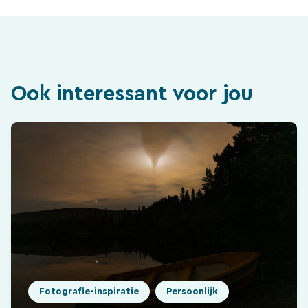
Ook interessant voor jou
Fotografie-inspiratie
Persoonlijk