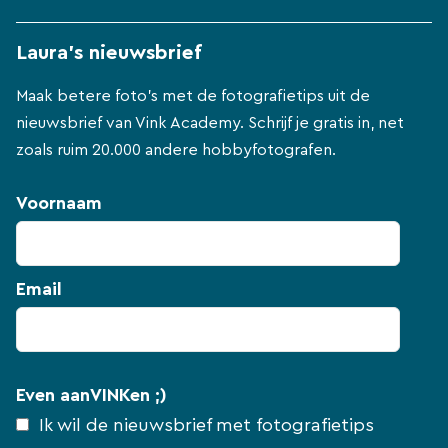
Laura's nieuwsbrief
Maak betere foto's met de fotografietips uit de
nieuwsbrief van Vink Academy. Schrijf je gratis in, net
zoals ruim 20.000 andere hobbyfotografen.
Voornaam
Email
Even aanVINKen ;)
Ik wil de nieuwsbrief met fotografietips