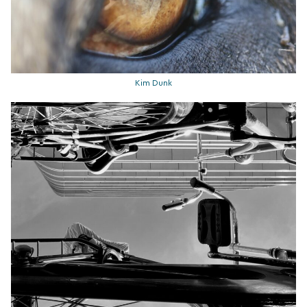
Kim Dunk