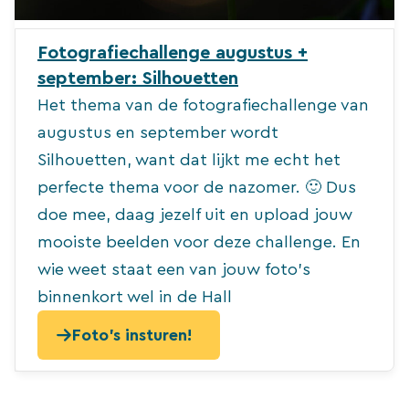
Fotografiechallenge augustus +
september: Silhouetten
Het thema van de fotografiechallenge van
augustus en september wordt
Silhouetten, want dat lijkt me echt het
perfecte thema voor de nazomer. 🙂 Dus
doe mee, daag jezelf uit en upload jouw
mooiste beelden voor deze challenge. En
wie weet staat een van jouw foto’s
binnenkort wel in de Hall
Foto's insturen!