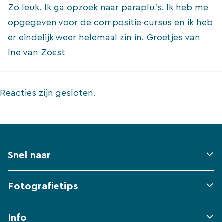
Zo leuk. Ik ga opzoek naar paraplu’s. Ik heb me
opgegeven voor de compositie cursus en ik heb
er eindelijk weer helemaal zin in. Groetjes van
Ine van Zoest
Reacties zijn gesloten.
Snel naar
Fotografietips
Info