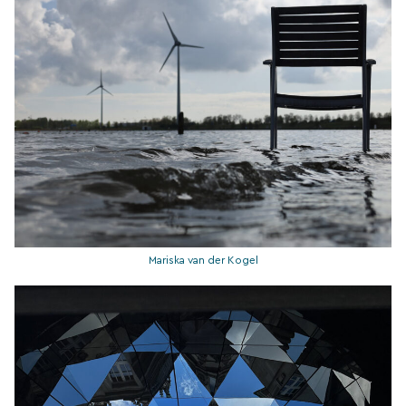
Mariska van der Kogel