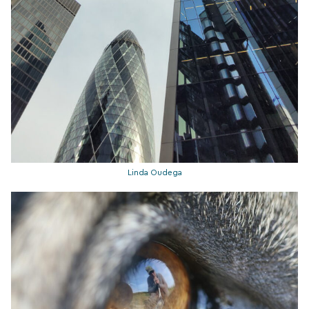
Linda Oudega