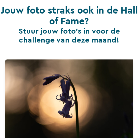
Jouw foto straks ook in de Hall
of Fame?
Stuur jouw foto's in voor de
challenge van deze maand!