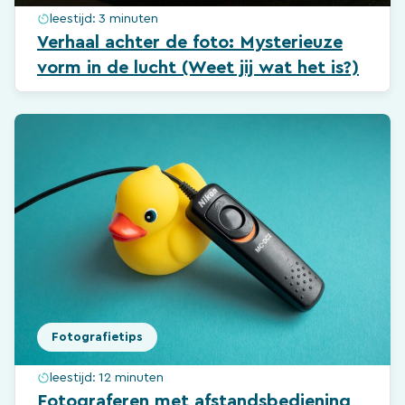
leestijd:
3 minuten
Verhaal achter de foto: Mysterieuze
vorm in de lucht (Weet jij wat het is?)
Fotografietips
leestijd:
12 minuten
Fotograferen met afstandsbediening,