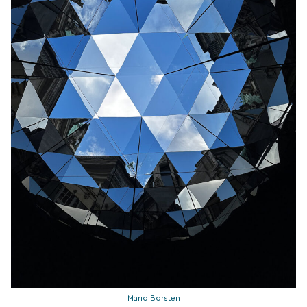
Mario Borsten