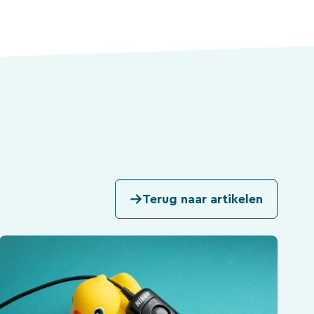
Terug naar artikelen