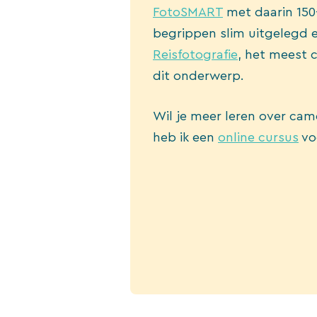
FotoSMART
met daarin 150+
begrippen slim uitgelegd 
Reisfotografie
, het meest 
dit onderwerp.
Wil je meer leren over cam
heb ik een
online cursus
vo