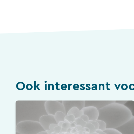
Ook interessant voo