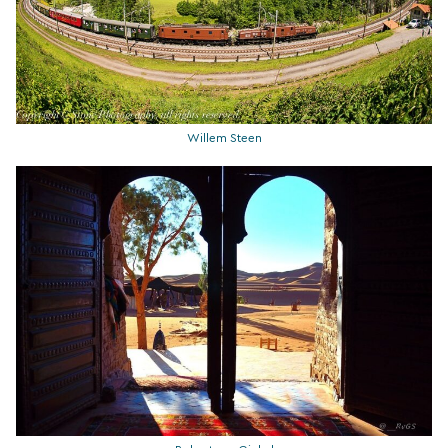
Willem Steen