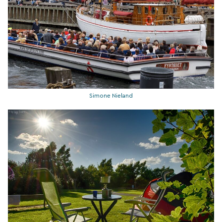
Simone Nieland