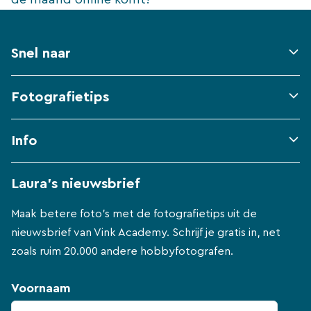
Snel naar
Fotografietips
Info
Laura's nieuwsbrief
Maak betere foto's met de fotografietips uit de
nieuwsbrief van Vink Academy. Schrijf je gratis in, net
zoals ruim 20.000 andere hobbyfotografen.
Voornaam