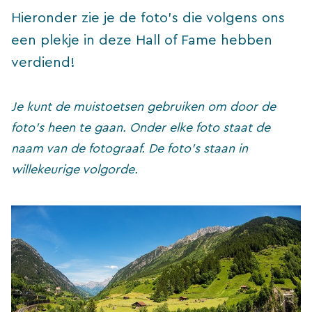
Hieronder zie je de foto’s die volgens ons
een plekje in deze Hall of Fame hebben
verdiend!
Je kunt de muistoetsen gebruiken om door de
foto’s heen te gaan. Onder elke foto staat de
naam van de fotograaf. De foto’s staan in
willekeurige volgorde.