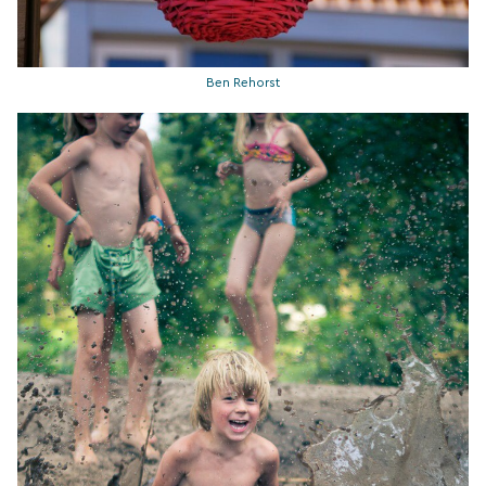
Ben Rehorst