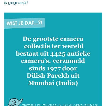
is gegroeid!