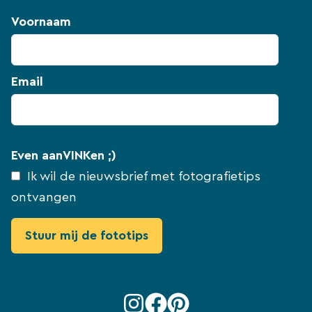
Voornaam
Email
Even aanVINKen ;)
Ik wil de nieuwsbrief met fotografietips
ontvangen