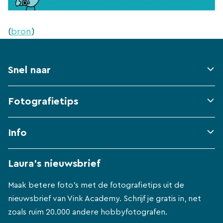
(
bron
)
Snel naar
Fotografietips
Info
Laura's nieuwsbrief
Maak betere foto's met de fotografietips uit de
nieuwsbrief van Vink Academy. Schrijf je gratis in, net
zoals ruim 20.000 andere hobbyfotografen.