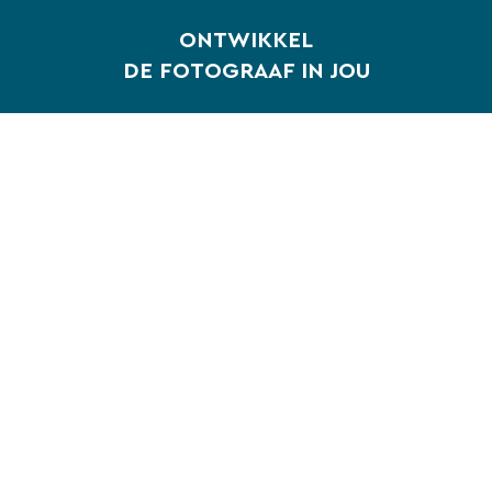
ONTWIKKEL
DE FOTOGRAAF IN JOU