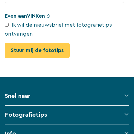
Even aanVINKen ;)
Ik wil de nieuwsbrief met fotografietips
ontvangen
Snel naar
Fotografietips
Info