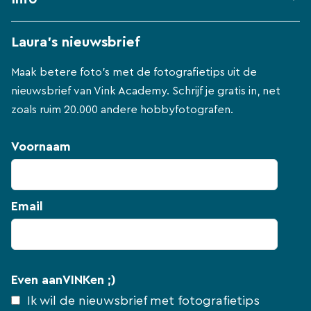
Laura's nieuwsbrief
Maak betere foto's met de fotografietips uit de
nieuwsbrief van Vink Academy. Schrijf je gratis in, net
zoals ruim 20.000 andere hobbyfotografen.
Voornaam
Email
Even aanVINKen ;)
Ik wil de nieuwsbrief met fotografietips