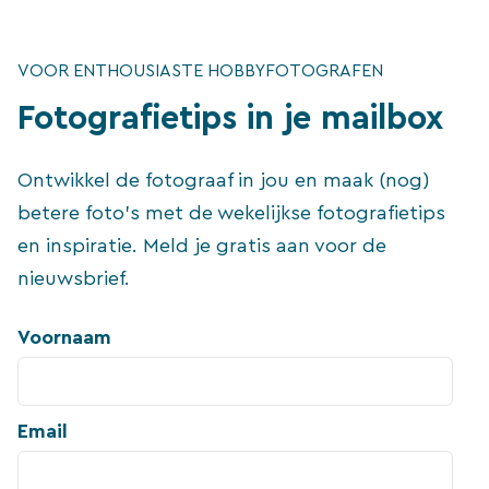
VOOR ENTHOUSIASTE HOBBYFOTOGRAFEN
Fotografietips in je mailbox
Ontwikkel de fotograaf in jou en maak (nog)
betere foto's met de wekelijkse fotografietips
en inspiratie. Meld je gratis aan voor de
nieuwsbrief.
Voornaam
Email