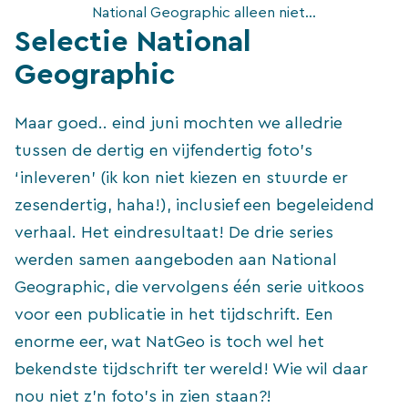
National Geographic alleen niet…
Selectie National
Geographic
Maar goed.. eind juni mochten we alledrie
tussen de dertig en vijfendertig foto’s
‘inleveren’ (ik kon niet kiezen en stuurde er
zesendertig, haha!), inclusief een begeleidend
verhaal. Het eindresultaat! De drie series
werden samen aangeboden aan National
Geographic, die vervolgens één serie uitkoos
voor een publicatie in het tijdschrift. Een
enorme eer, wat NatGeo is toch wel het
bekendste tijdschrift ter wereld! Wie wil daar
nou niet z’n foto’s in zien staan?!