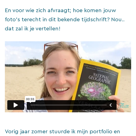
En voor wie zich afvraagt; hoe komen jouw
foto’s terecht in dit bekende tijdschrift? Nou..
dat zal ik je vertellen!
Vorig jaar zomer stuurde ik mijn portfolio en