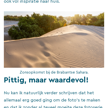
ook vol inspiratie naar huis.
Zonsopkomst bij de Brabantse Sahara.
Pittig, maar waardevol!
Nu kan ik natuurlijk verder schrijven dat het
allemaal erg goed ging om de foto’s te maken
en dat ik zonder al teveel moeite deze fotoserie