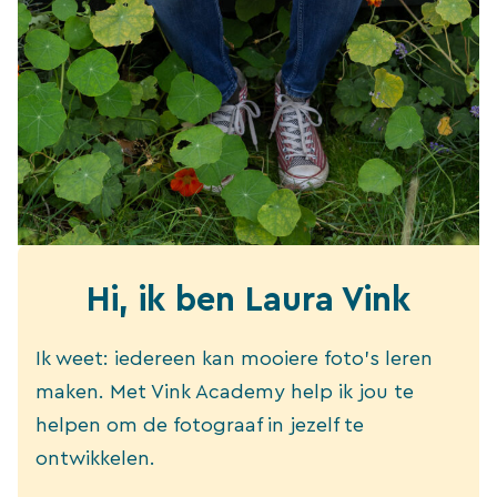
Hi, ik ben Laura Vink
Ik weet: iedereen kan mooiere foto’s leren
maken. Met Vink Academy help ik jou te
helpen om de fotograaf in jezelf te
ontwikkelen.