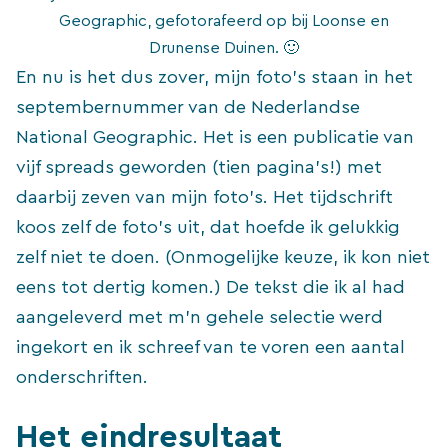
Geographic, gefotorafeerd op bij Loonse en
Drunense Duinen. 🙂
En nu is het dus zover, mijn foto’s staan in het
septembernummer van de Nederlandse
National Geographic. Het is een publicatie van
vijf spreads geworden (tien pagina’s!) met
daarbij zeven van mijn foto’s. Het tijdschrift
koos zelf de foto’s uit, dat hoefde ik gelukkig
zelf niet te doen. (Onmogelijke keuze, ik kon niet
eens tot dertig komen.) De tekst die ik al had
aangeleverd met m’n gehele selectie werd
ingekort en ik schreef van te voren een aantal
onderschriften.
Het eindresultaat