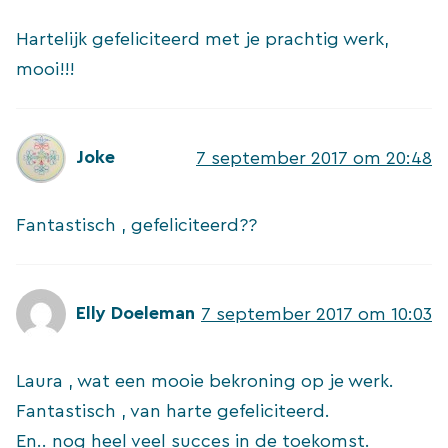
Hartelijk gefeliciteerd met je prachtig werk,
mooi!!!
Joke
7 september 2017 om 20:48
Fantastisch , gefeliciteerd??
Elly Doeleman
7 september 2017 om 10:03
Laura , wat een mooie bekroning op je werk.
Fantastisch , van harte gefeliciteerd.
En.. nog heel veel succes in de toekomst.