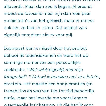
afleverde. Maar dan zou ik liegen. Allereerst
moest de fotoserie meer zijn dan ‘een paar
mooie foto’s van het gebied’, maar er moest
ook een verhaal in zitten. Dat aspect was
eigenlijk compleet nieuw voor mij.
Daarnaast ben ik mijzelf door het project
behoorlijk tegengekomen en werd het op
sommige momenten een persoonlijke
zoektocht. “
Wat wil ik eigenlijk met mijn
fotografie?
“. “
Wat wil ik bereiken met m’n foto’s
“,
etcetera. Het maakte een hoop emoties (en
tranen) los en was van tijd tot tijd behoorlijk
pittig. Maar het leverde me vooral enorm
waardevolle inzichten op. En die had ik voor