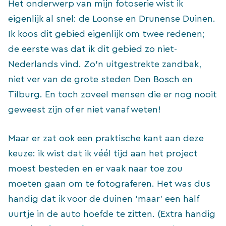
Het onderwerp van mijn fotoserie wist ik
eigenlijk al snel: de Loonse en Drunense Duinen.
Ik koos dit gebied eigenlijk om twee redenen;
de eerste was dat ik dit gebied zo niet-
Nederlands vind. Zo’n uitgestrekte zandbak,
niet ver van de grote steden Den Bosch en
Tilburg. En toch zoveel mensen die er nog nooit
geweest zijn of er niet vanaf weten!
Maar er zat ook een praktische kant aan deze
keuze: ik wist dat ik véél tijd aan het project
moest besteden en er vaak naar toe zou
moeten gaan om te fotograferen. Het was dus
handig dat ik voor de duinen ‘maar’ een half
uurtje in de auto hoefde te zitten. (Extra handig