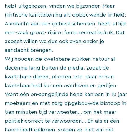
hebt uitgekozen, vinden we bijzonder. Maar
(kritische kanttekening als opbouwende kritiek):
Aandacht aan een gebied schenken, heeft altijd
een -vaak groot- risico: foute recreatiedruk. Dat
aspect willen we dus ook even onder je
aandacht brengen.
Wij houden de kwetsbare stukken natuur al
decennia lang buiten de media, zodat de
kwetsbare dieren, planten, etc. daar in hun
kwetsbaarheid kunnen overleven en gedijen.
Want één on-aangelijnde hond kan een in 10 jaar
moeizaam en met zorg opgebouwde biotoop in
tien minuten tijd verwoesten… om het maar
politiek correct te verwoorden… En als er één
hond heeft gelopen, volgen ze -het zijn net