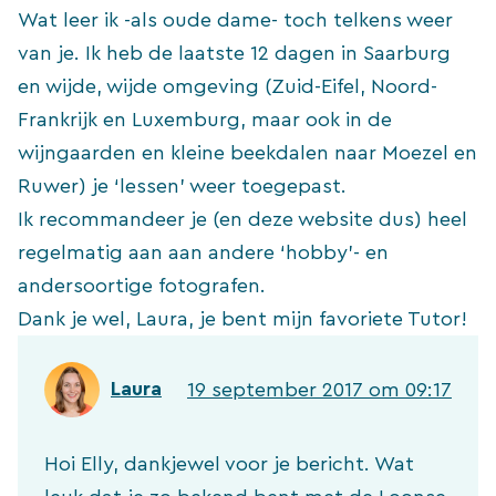
Wat leer ik -als oude dame- toch telkens weer
van je. Ik heb de laatste 12 dagen in Saarburg
en wijde, wijde omgeving (Zuid-Eifel, Noord-
Frankrijk en Luxemburg, maar ook in de
wijngaarden en kleine beekdalen naar Moezel en
Ruwer) je ‘lessen’ weer toegepast.
Ik recommandeer je (en deze website dus) heel
regelmatig aan aan andere ‘hobby’- en
andersoortige fotografen.
Dank je wel, Laura, je bent mijn favoriete Tutor!
Laura
19 september 2017 om 09:17
Hoi Elly, dankjewel voor je bericht. Wat