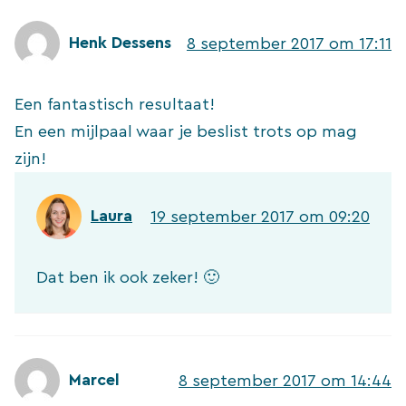
Henk Dessens
8 september 2017 om 17:11
Een fantastisch resultaat!
En een mijlpaal waar je beslist trots op mag
zijn!
Laura
19 september 2017 om 09:20
Dat ben ik ook zeker! 🙂
Marcel
8 september 2017 om 14:44