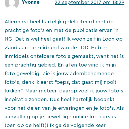
Yvonne
22 september 2017 om 18:29
Allereerst heel hartelijk gefeliciteerd met de
prachtige foto’s en met de publicatie ervan in
NG! Dat is wel heel gaaf! Ik woon zelf in Loon op
Zand aan de zuidrand van de LDD. Heb er
inmiddels ontelbare foto’s gemaakt, want het is
een prachtig gebied. En af en toe vind ik mijn
foto geweldig. Zie ik jouw adembenemende
foto’s, denk ik eerst “oeps, dat gaat mij nooit
lukken”. Maar meteen daarop voel ik jouw foto’s
inspiratie zenden. Dus heel hartelijk bedankt
voor het delen van je ervaringen en je foto’s. Als
aanvulling op je geweldige online fotocursus
(ben op de helft)! Ik ga de volgende keer