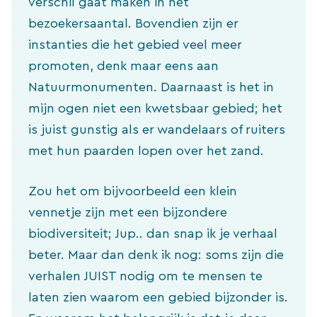
verschil gaat maken in het
bezoekersaantal. Bovendien zijn er
instanties die het gebied veel meer
promoten, denk maar eens aan
Natuurmonumenten. Daarnaast is het in
mijn ogen niet een kwetsbaar gebied; het
is juist gunstig als er wandelaars of ruiters
met hun paarden lopen over het zand.
Zou het om bijvoorbeeld een klein
vennetje zijn met een bijzondere
biodiversiteit; Jup.. dan snap ik je verhaal
beter. Maar dan denk ik nog: soms zijn die
verhalen JUIST nodig om te mensen te
laten zien waarom een gebied bijzonder is.