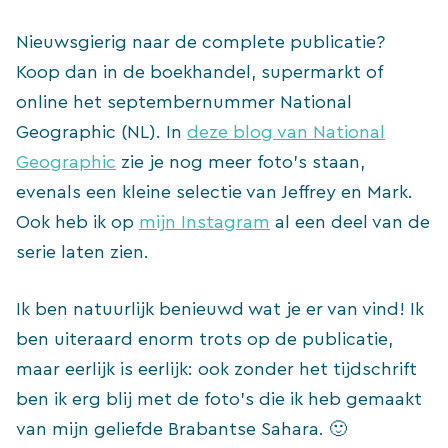
Nieuwsgierig naar de complete publicatie?
Koop dan in de boekhandel, supermarkt of
online het septembernummer National
Geographic (NL). In
deze blog van National
Geographic
zie je nog meer foto’s staan,
evenals een kleine selectie van Jeffrey en Mark.
Ook heb ik op
mijn Instagram
al een deel van de
serie laten zien.
Ik ben natuurlijk benieuwd wat je er van vind! Ik
ben uiteraard enorm trots op de publicatie,
maar eerlijk is eerlijk: ook zonder het tijdschrift
ben ik erg blij met de foto’s die ik heb gemaakt
van mijn geliefde Brabantse Sahara. 🙂