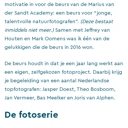
motivatie in voor de beurs van de Marius van
der Sandt Academy: een beurs voor “jonge,
talentvolle natuurfotografen”.
(Deze bestaat
inmiddels niet meer.)
Samen met Jeffrey van
Houten en Mark Oomens was ik één van de
gelukkigen die de beurs in 2016 won.
De beurs houdt in dat je een jaar lang werkt aan
een eigen, zelfgekozen fotoproject. Daarbij krijg
je begeleiding van een aantal Nederlandse
topfotografen: Jasper Doest, Theo Bosboom,
Jan Vermeer, Bas Meelker en Joris van Alphen.
De fotoserie