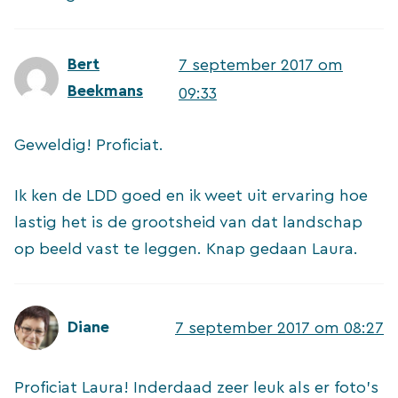
Bert
7 september 2017 om
Beekmans
09:33
Geweldig! Proficiat.
Ik ken de LDD goed en ik weet uit ervaring hoe
lastig het is de grootsheid van dat landschap
op beeld vast te leggen. Knap gedaan Laura.
Diane
7 september 2017 om 08:27
Proficiat Laura! Inderdaad zeer leuk als er foto’s