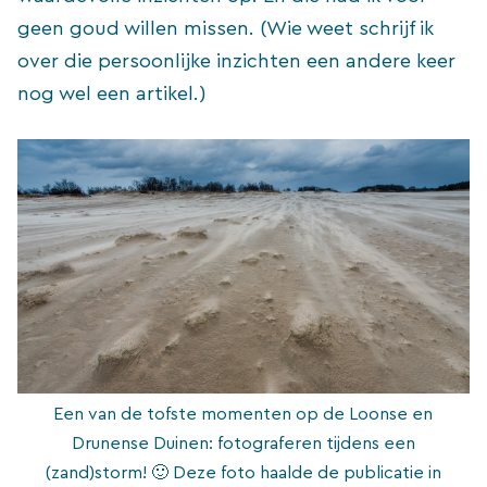
geen goud willen missen. (Wie weet schrijf ik
over die persoonlijke inzichten een andere keer
nog wel een artikel.)
Een van de tofste momenten op de Loonse en
Drunense Duinen: fotograferen tijdens een
(zand)storm! 🙂 Deze foto haalde de publicatie in