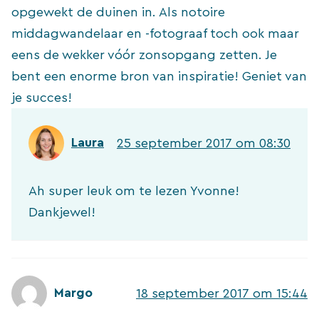
opgewekt de duinen in. Als notoire
middagwandelaar en -fotograaf toch ook maar
eens de wekker vóór zonsopgang zetten. Je
bent een enorme bron van inspiratie! Geniet van
je succes!
Laura
25 september 2017 om 08:30
Ah super leuk om te lezen Yvonne!
Dankjewel!
Margo
18 september 2017 om 15:44