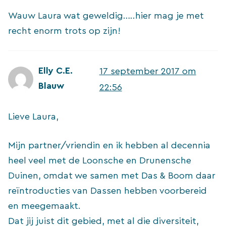
Wauw Laura wat geweldig…..hier mag je met
recht enorm trots op zijn!
Elly C.E.
17 september 2017 om
Blauw
22:56
Lieve Laura,
Mijn partner/vriendin en ik hebben al decennia
heel veel met de Loonsche en Drunensche
Duinen, omdat we samen met Das & Boom daar
reïntroducties van Dassen hebben voorbereid
en meegemaakt.
Dat jij juist dit gebied, met al die diversiteit,