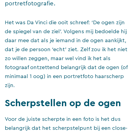
portretfotografie.
Het was Da Vinci die ooit schreef: ‘De ogen zijn
de spiegel van de ziel’. Volgens mij bedoelde hij
daar mee dat als je iemand in de ogen aankijkt,
dat je de persoon ‘echt’ ziet. Zelf zou ik het niet
zo willen zeggen, maar wel vind ik het als
fotograaf ontzettend belangrijk dat de ogen (of
minimaal 1 oog) in een portretfoto haarscherp
zijn.
Scherpstellen op de ogen
Voor de juiste scherpte in een foto is het dus
belangrijk dat het scherpstelpunt bij een close-