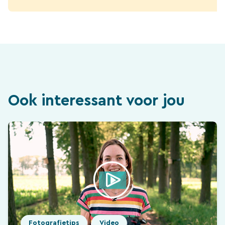
Ook interessant voor jou
Fotografietips
Video