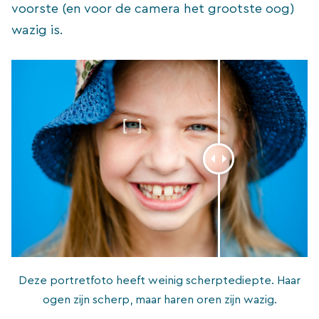
voorste (en voor de camera het grootste oog)
wazig is.
Deze portretfoto heeft weinig scherptediepte. Haar
ogen zijn scherp, maar haren oren zijn wazig.