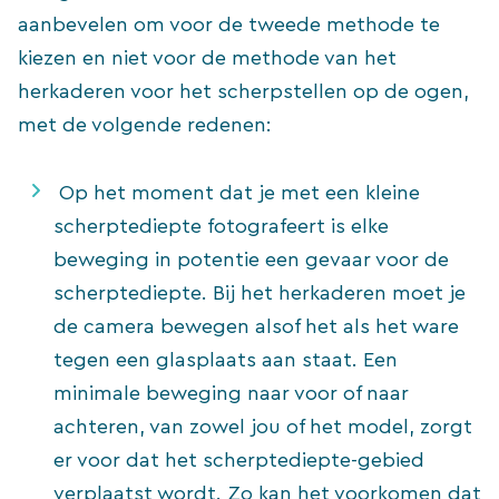
aanbevelen om voor de tweede methode te
kiezen en niet voor de methode van het
herkaderen voor het scherpstellen op de ogen,
met de volgende redenen:
Op het moment dat je met een kleine
scherptediepte fotografeert is elke
beweging in potentie een gevaar voor de
scherptediepte. Bij het herkaderen moet je
de camera bewegen alsof het als het ware
tegen een glasplaats aan staat. Een
minimale beweging naar voor of naar
achteren, van zowel jou of het model, zorgt
er voor dat het scherptediepte-gebied
verplaatst wordt. Zo kan het voorkomen dat