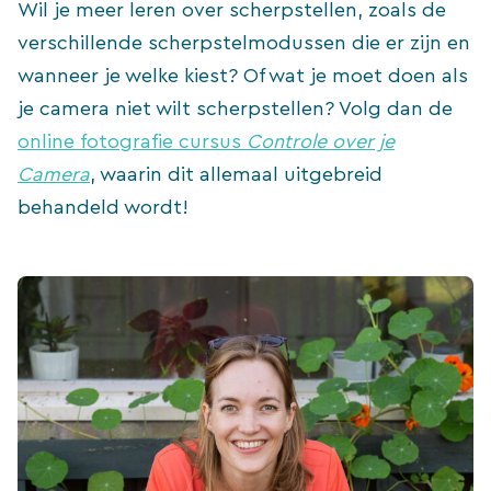
Wil je meer leren over scherpstellen, zoals de
verschillende scherpstelmodussen die er zijn en
wanneer je welke kiest? Of wat je moet doen als
je camera niet wilt scherpstellen? Volg dan de
online fotografie cursus
Controle over je
Camera
, waarin dit allemaal uitgebreid
behandeld wordt!