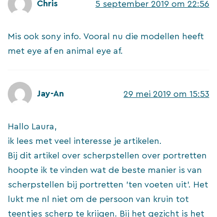
Chris
5 september 2019 om 22:56
Mis ook sony info. Vooral nu die modellen heeft
met eye af en animal eye af.
Jay-An
29 mei 2019 om 15:53
Hallo Laura,
ik lees met veel interesse je artikelen.
Bij dit artikel over scherpstellen over portretten
hoopte ik te vinden wat de beste manier is van
scherpstellen bij portretten ’ten voeten uit’. Het
lukt me nl niet om de persoon van kruin tot
teentjes scherp te krijgen. Bij het gezicht is het