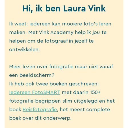
Hi, ik ben Laura Vink
Ik weet: iedereen kan mooiere foto’s leren
maken. Met Vink Academy help ik jou te
helpen om de fotograaf in jezelf te
ontwikkelen.
Meer lezen over fotografie maar niet vanaf
een beeldscherm?
Ik heb ook twee boeken geschreven:
Iedereen FotoSMART
met daarin 150+
fotografie-begrippen slim uitgelegd en het
boek
Reisfotografie
, het meest complete
boek over dit onderwerp.