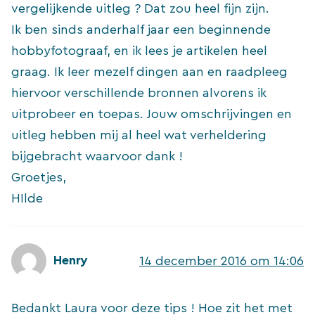
vergelijkende uitleg ? Dat zou heel fijn zijn.
Ik ben sinds anderhalf jaar een beginnende
hobbyfotograaf, en ik lees je artikelen heel
graag. Ik leer mezelf dingen aan en raadpleeg
hiervoor verschillende bronnen alvorens ik
uitprobeer en toepas. Jouw omschrijvingen en
uitleg hebben mij al heel wat verheldering
bijgebracht waarvoor dank !
Groetjes,
HIlde
Henry
14 december 2016 om 14:06
Bedankt Laura voor deze tips ! Hoe zit het met