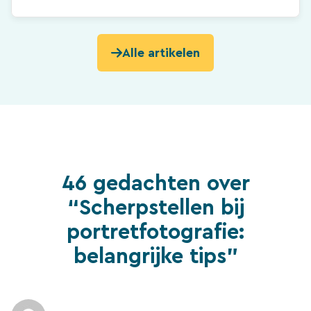
Alle artikelen
46 gedachten over
“Scherpstellen bij
portretfotografie:
belangrijke tips”