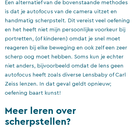
Een alternatief van de bovenstaande methodes
is dat je autofocus van de camera uitzet en
handmatig scherpstelt. Dit vereist veel oefening
en het heeft niet mijn persoonlijke voorkeur bij
portretten, (of kinderen) omdat je snel moet
reageren bij elke beweging en ook zelf een zeer
scherp oog moet hebben. Soms kun je echter
niet anders, bijvoorbeeld omdat de lens geen
autofocus heeft zoals diverse Lensbaby of Carl
Zeiss lenzen. In dat geval geldt opnieuw;
oefening baart kunst!
Meer leren over
scherpstellen?