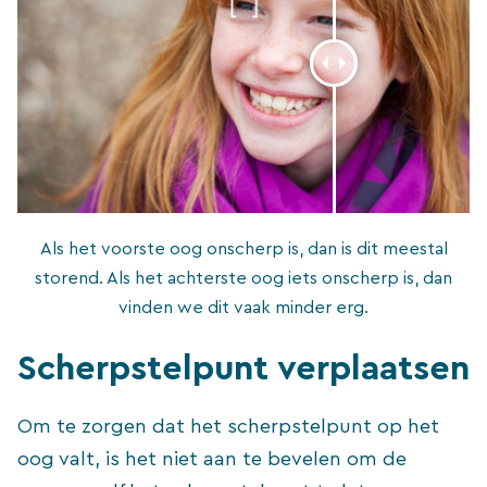
Als het voorste oog onscherp is, dan is dit meestal
storend. Als het achterste oog iets onscherp is, dan
vinden we dit vaak minder erg.
Scherpstelpunt verplaatsen
Om te zorgen dat het scherpstelpunt op het
oog valt, is het niet aan te bevelen om de