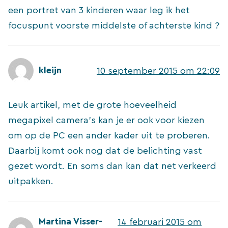
een portret van 3 kinderen waar leg ik het
focuspunt voorste middelste of achterste kind ?
kleijn
10 september 2015 om 22:09
Leuk artikel, met de grote hoeveelheid
megapixel camera’s kan je er ook voor kiezen
om op de PC een ander kader uit te proberen.
Daarbij komt ook nog dat de belichting vast
gezet wordt. En soms dan kan dat net verkeerd
uitpakken.
Martina Visser-
14 februari 2015 om