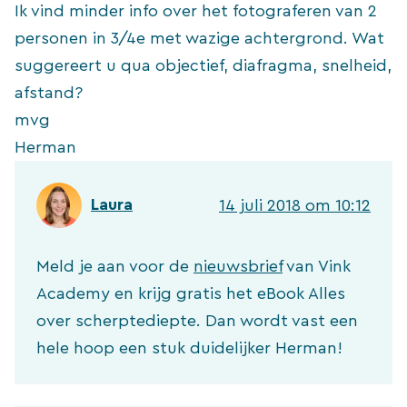
Ik vind minder info over het fotograferen van 2
personen in 3/4e met wazige achtergrond. Wat
suggereert u qua objectief, diafragma, snelheid,
afstand?
mvg
Herman
Laura
14 juli 2018 om 10:12
Meld je aan voor de
nieuwsbrief
van Vink
Academy en krijg gratis het eBook Alles
over scherptediepte. Dan wordt vast een
hele hoop een stuk duidelijker Herman!