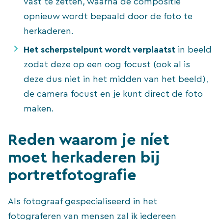
vast te zetten, waarna de compositie
opnieuw wordt bepaald door de foto te
herkaderen.
Het scherpstelpunt wordt verplaatst
in beeld
zodat deze op een oog focust (ook al is
deze dus niet in het midden van het beeld),
de camera focust en je kunt direct de foto
maken.
Reden waarom je níet
moet herkaderen bij
portretfotografie
Als fotograaf gespecialiseerd in het
fotograferen van mensen zal ik iedereen