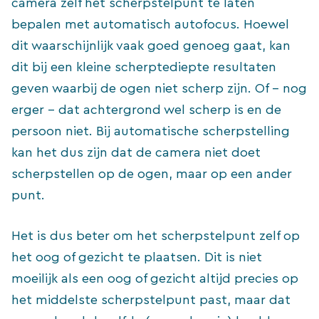
camera zelf het scherpstelpunt te laten
bepalen met automatisch autofocus. Hoewel
dit waarschijnlijk vaak goed genoeg gaat, kan
dit bij een kleine scherptediepte resultaten
geven waarbij de ogen niet scherp zijn. Of – nog
erger – dat achtergrond wel scherp is en de
persoon niet. Bij automatische scherpstelling
kan het dus zijn dat de camera niet doet
scherpstellen op de ogen, maar op een ander
punt.
Het is dus beter om het scherpstelpunt zelf op
het oog of gezicht te plaatsen. Dit is niet
moeilijk als een oog of gezicht altijd precies op
het middelste scherpstelpunt past, maar dat