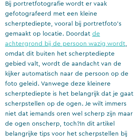
Bij portretfotografie wordt er vaak
gefotografeerd met een kleine
scherptediepte, vooral bij portretfoto’s
gemaakt op locatie. Doordat
de
achtergrond bij de persoon wazig wordt
,
omdat dit buiten het scherptediepte
gebied valt, wordt de aandacht van de
kijker automatisch naar de persoon op de
foto geleid. Vanwege deze kleinere
scherptediepte is het belangrijk dat je gaat
scherpstellen op de ogen. Je wilt immers
niet dat iemands oren wel scherp zijn maar
de ogen onscherp, toch?In dit artikel
belangrijke tips voor het scherpstellen bij