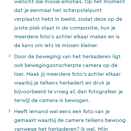
wellicht die mooie emoties. Op het moment
dat je eenmaal het scherpstelpunt
verplaatst hebt in beeld, zodat deze op de
juiste plek staat in de compositie, kun je
meerdere foto’s achter elkaar maken en is
de kans om iets te missen kleiner.
Door de beweging van het herkaderen ligt
ook bewegingsonscherpte camera op de
loer. Maak jij meerdere foto’s achter elkaar
waarbij je telkens herkadert en druk je
bijvoorbeeld te vroeg af, dan fotografeer je
terwijl de camera is bewogen.
Heeft iemand wel eens een foto van je
gemaakt waarbij de camera telkens bewoog
vanwege het herkaderen? Ik wel. Mijn