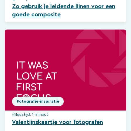
Zo gebruik je leidende lijnen voor een
goede composite
Fotografie-inspiratie
leestijd:
1 minuut
Valentijnskaartje voor fotografen