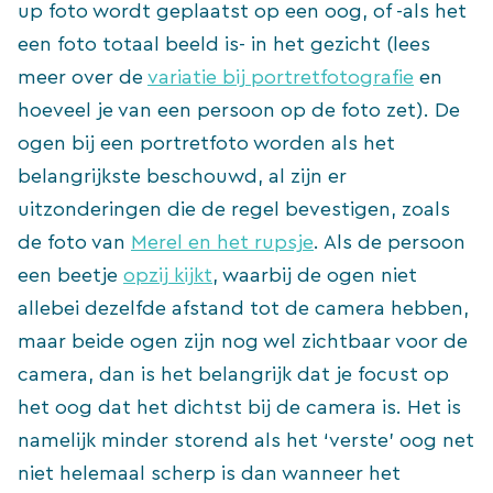
up foto wordt geplaatst op een oog, of -als het
een foto totaal beeld is- in het gezicht (lees
meer over de
variatie bij portretfotografie
en
hoeveel je van een persoon op de foto zet). De
ogen bij een portretfoto worden als het
belangrijkste beschouwd, al zijn er
uitzonderingen die de regel bevestigen, zoals
de foto van
Merel en het rupsje
. Als de persoon
een beetje
opzij kijkt
, waarbij de ogen niet
allebei dezelfde afstand tot de camera hebben,
maar beide ogen zijn nog wel zichtbaar voor de
camera, dan is het belangrijk dat je focust op
het oog dat het dichtst bij de camera is. Het is
namelijk minder storend als het ‘verste’ oog net
niet helemaal scherp is dan wanneer het