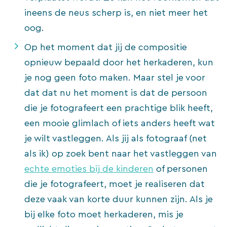
ineens de neus scherp is, en niet meer het
oog.
Op het moment dat jij de compositie
opnieuw bepaald door het herkaderen, kun
je nog geen foto maken. Maar stel je voor
dat dat nu het moment is dat de persoon
die je fotografeert een prachtige blik heeft,
een mooie glimlach of iets anders heeft wat
je wilt vastleggen. Als jij als fotograaf (net
als ik) op zoek bent naar het vastleggen van
echte emoties bij de kinderen
of personen
die je fotografeert, moet je realiseren dat
deze vaak van korte duur kunnen zijn. Als je
bij elke foto moet herkaderen, mis je