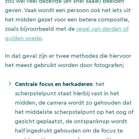
zou wel veel dezelfde (en snel saaie) beelden
geven. Vaak wordt een persoon ook net iets uit
het midden gezet voor een betere compositie,
zoals bijvoorbeeld met de
regel van derden of
gulden snede
.
In dat geval zijn er twee methodes die hiervoor
het meest gebruikt worden door fotografen;
Centrale focus en herkaderen
: het
scherpstelpunt staat hierbij vast in het
midden, de camera wordt zo gehouden dat
het middelste scherpstelpunt op het oog of
gezicht geplaatst, de ontspanknop wordt
half ingedrukt gehouden om de focus te