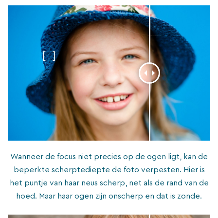
Wanneer de focus niet precies op de ogen ligt, kan de
beperkte scherptediepte de foto verpesten. Hier is
het puntje van haar neus scherp, net als de rand van de
hoed. Maar haar ogen zijn onscherp en dat is zonde.