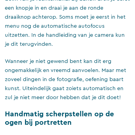
een knopje in en draai je aan de ronde
draaiknop achterop. Soms moet je eerst in het
menu nog de automatische autofocus
uitzetten. In de handleiding van je camera kun
je dit terugvinden.
Wanneer je niet gewend bent kan dit erg
ongemakkelijk en vreemd aanvoelen. Maar met
zoveel dingen in de fotografie, oefening baart
kunst. Uiteindelijk gaat zoiets automatisch en
zul je niet meer door hebben dat je dit doet!
Handmatig scherpstellen op de
ogen bij portretten