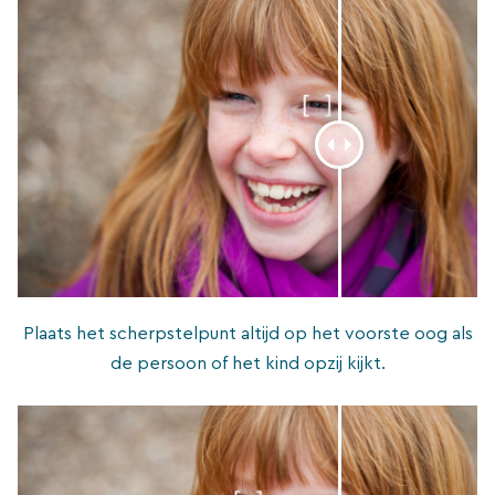
Plaats het scherpstelpunt altijd op het voorste oog als
de persoon of het kind opzij kijkt.