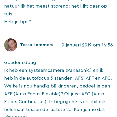
natuurlijk het meest storend; het lijkt daar op
ruis.
Heb je tips?
Tessa Lammers
9 januari 2019 om 14:56
Goedemiddag,
Ik heb een systeemcamera (Panasonic) en ik
heb in de autofocus 3 standen: AFS, AFF en AFC.
Welke is nou handig bij kinderen, bedoel je dan
AFF (Auto Focus Flexible)? Of juist AFC (Auto
Focus Continuous). Ik begrijp het verschil niet
helemaal tussen de laatste 2… Kan je me dat