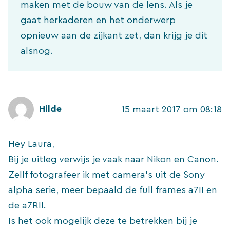
maken met de bouw van de lens. Als je
gaat herkaderen en het onderwerp
opnieuw aan de zijkant zet, dan krijg je dit
alsnog.
Hilde
15 maart 2017 om 08:18
Hey Laura,
Bij je uitleg verwijs je vaak naar Nikon en Canon.
Zellf fotografeer ik met camera’s uit de Sony
alpha serie, meer bepaald de full frames a7II en
de a7RII.
Is het ook mogelijk deze te betrekken bij je