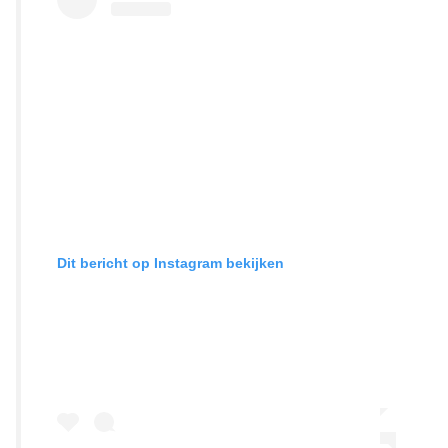
Dit bericht op Instagram bekijken