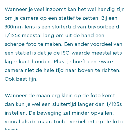
Wanneer je veel inzoomt kan het wel handig zijn
om je camera op een statief te zetten. Bij een
300mm-lens is een sluitertijd van bijvoorbeeld
1/125s meestal lang om uit de hand een
scherpe foto te maken. Een ander voordeel van
een statief is dat je de ISO-waarde meestal iets
lager kunt houden. Plus: je hoeft een zware
camera niet de hele tijd naar boven te richten.
Ook best fijn.
Wanneer de maan erg klein op de foto komt,
dan kun je wel een sluitertijd langer dan 1/125s
instellen. De beweging zal minder opvallen,
vooral als de maan toch overbelicht op de foto