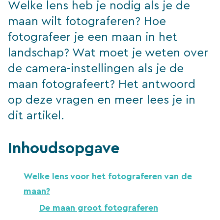
Welke lens heb je nodig als je de
maan wilt fotograferen? Hoe
fotografeer je een maan in het
landschap? Wat moet je weten over
de camera-instellingen als je de
maan fotografeert? Het antwoord
op deze vragen en meer lees je in
dit artikel.
Inhoudsopgave
Welke lens voor het fotograferen van de
maan?
De maan groot fotograferen