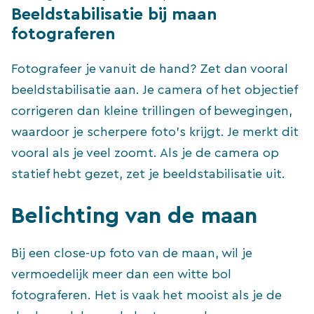
Beeldstabilisatie bij maan
fotograferen
Fotografeer je vanuit de hand? Zet dan vooral
beeldstabilisatie aan. Je camera of het objectief
corrigeren dan kleine trillingen of bewegingen,
waardoor je scherpere foto’s krijgt. Je merkt dit
vooral als je veel zoomt. Als je de camera op
statief hebt gezet, zet je beeldstabilisatie uit.
Belichting van de maan
Bij een close-up foto van de maan, wil je
vermoedelijk meer dan een witte bol
fotograferen. Het is vaak het mooist als je de