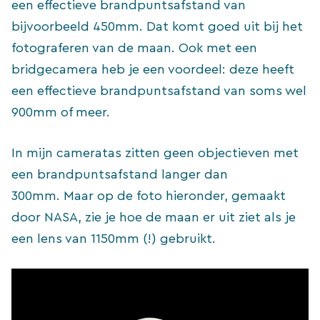
een effectieve brandpuntsafstand van
bijvoorbeeld 450mm. Dat komt goed uit bij het
fotograferen van de maan. Ook met een
bridgecamera heb je een voordeel: deze heeft
een effectieve brandpuntsafstand van soms wel
900mm of meer.
In mijn cameratas zitten geen objectieven met
een brandpuntsafstand langer dan
300mm. Maar op de foto hieronder, gemaakt
door NASA, zie je hoe de maan er uit ziet als je
een lens van 1150mm (!) gebruikt.