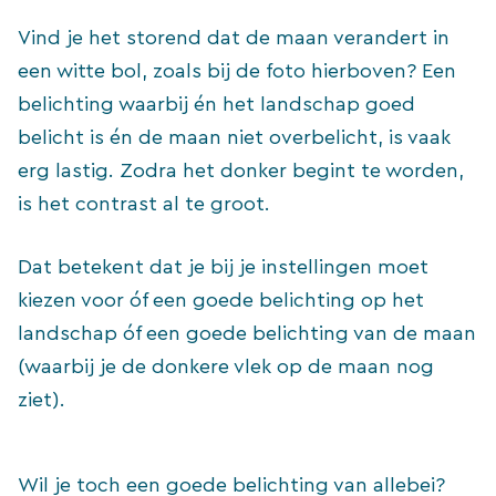
Vind je het storend dat de maan verandert in
een witte bol, zoals bij de foto hierboven? Een
belichting waarbij én het landschap goed
belicht is én de maan niet overbelicht, is vaak
erg lastig. Zodra het donker begint te worden,
is het contrast al te groot.
Dat betekent dat je bij je instellingen moet
kiezen voor óf een goede belichting op het
landschap óf een goede belichting van de maan
(waarbij je de donkere vlek op de maan nog
ziet).
Wil je toch een goede belichting van allebei?