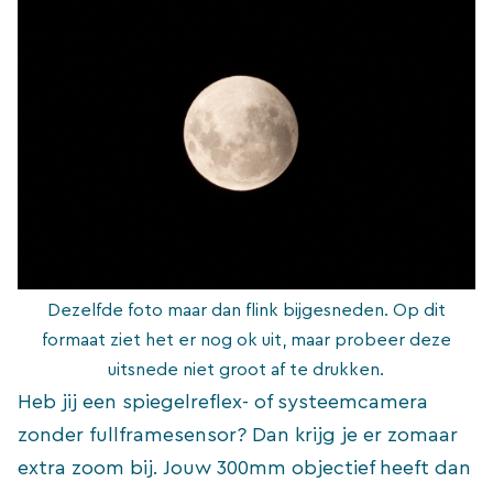
Dezelfde foto maar dan flink bijgesneden. Op dit
formaat ziet het er nog ok uit, maar probeer deze
uitsnede niet groot af te drukken.
Heb jij een spiegelreflex- of systeemcamera
zonder fullframesensor? Dan krijg je er zomaar
extra zoom bij. Jouw 300mm objectief heeft dan