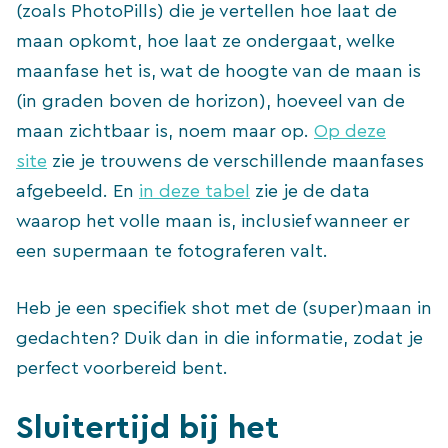
(zoals PhotoPills) die je vertellen hoe laat de
maan opkomt, hoe laat ze ondergaat, welke
maanfase het is, wat de hoogte van de maan is
(in graden boven de horizon), hoeveel van de
maan zichtbaar is, noem maar op.
Op deze
site
zie je trouwens de verschillende maanfases
afgebeeld. En
in deze tabel
zie je de data
waarop het volle maan is, inclusief wanneer er
een supermaan te fotograferen valt.
Heb je een specifiek shot met de (super)maan in
gedachten? Duik dan in die informatie, zodat je
perfect voorbereid bent.
Sluitertijd bij het