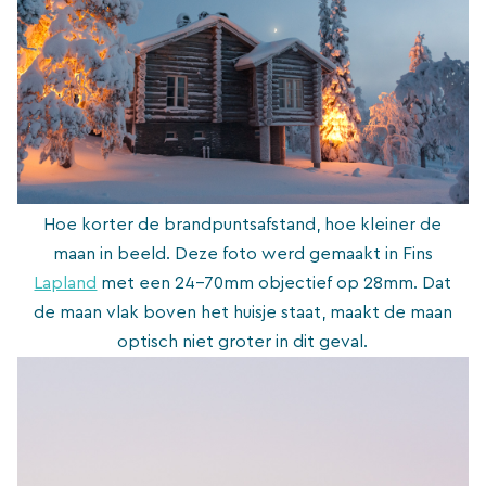
Hoe korter de brandpuntsafstand, hoe kleiner de
maan in beeld. Deze foto werd gemaakt in Fins
Lapland
met een 24-70mm objectief op 28mm. Dat
de maan vlak boven het huisje staat, maakt de maan
optisch niet groter in dit geval.