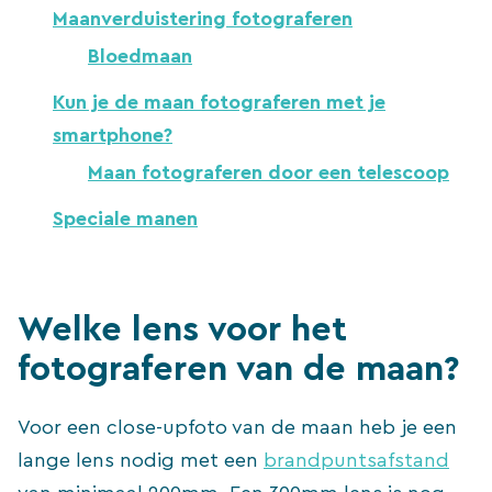
Maanverduistering fotograferen
Bloedmaan
Kun je de maan fotograferen met je
smartphone?
Maan fotograferen door een telescoop
Speciale manen
Welke lens voor het
fotograferen van de maan?
Voor een close-upfoto van de maan heb je een
lange lens nodig met een
brandpuntsafstand