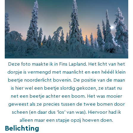
Deze foto maakte ik in Fins Lapland. Het licht van het
dorpje is vermengd met maanlicht en een hééél klein
beetje noorderlicht bovenin. De positie van de maan
is hier wel een beetje slordig gekozen, ze staat nu
net een beetje achter een boom. Het was mooier
geweest als ze precies tussen de twee bomen door
scheen (en daar dus ‘los’ van was). Hiervoor had ik
alleen maar een stapje opzij hoeven doen.
Belichting