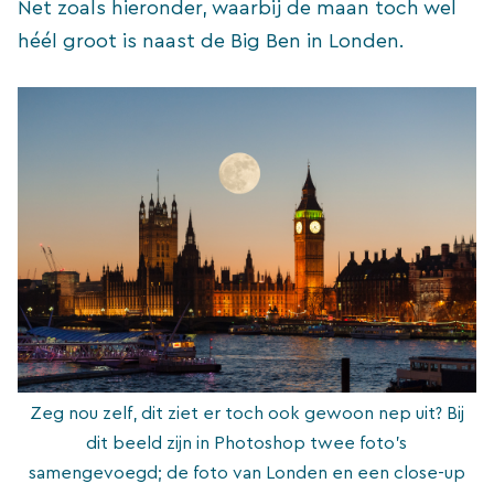
Net zoals hieronder, waarbij de maan toch wel
héél groot is naast de Big Ben in Londen.
Zeg nou zelf, dit ziet er toch ook gewoon nep uit? Bij
dit beeld zijn in Photoshop twee foto’s
samengevoegd; de foto van Londen en een close-up