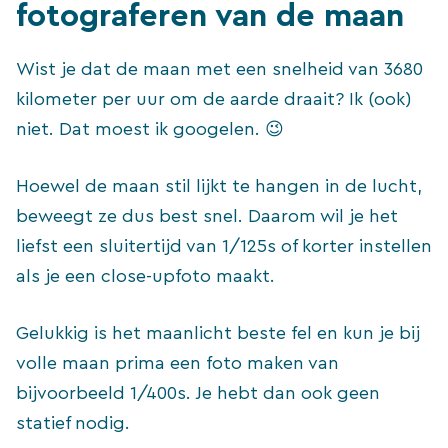
fotograferen van de maan
Wist je dat de maan met een snelheid van 3680
kilometer per uur om de aarde draait? Ik (ook)
niet. Dat moest ik googelen. 😉
Hoewel de maan stil lijkt te hangen in de lucht,
beweegt ze dus best snel. Daarom wil je het
liefst een sluitertijd van 1/125s of korter instellen
als je een close-upfoto maakt.
Gelukkig is het maanlicht beste fel en kun je bij
volle maan prima een foto maken van
bijvoorbeeld 1/400s. Je hebt dan ook geen
statief nodig.