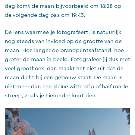
dag komt de maan bijvoorbeeld om 18:28 op,
de volgende dag pas om 19:43.
De lens waarmee je fotografeert, is natuurlijk
nog steeds van invloed op de grootte van de
maan. Hoe langer de brandpuntsafstand, hoe
groter de maan in beeld. Fotografeer jij dus met
veel groothoek, dan maakt het niet uit dat de
maan dicht bij een gebouw staat. De maan is
niet meer dan een kleine witte stip of half ronde
streep, zoals je hieronder kunt zien.