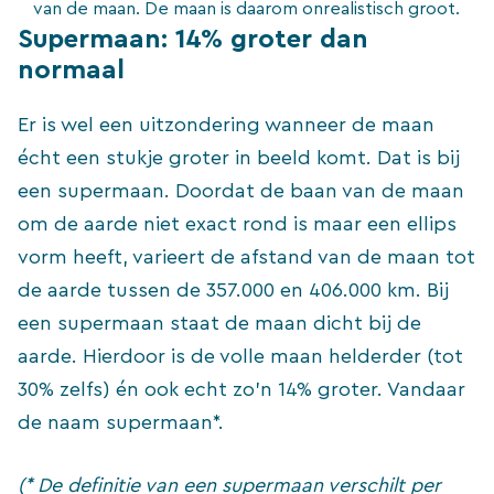
van de maan. De maan is daarom onrealistisch groot.
Supermaan: 14% groter dan
normaal
Er is wel een uitzondering wanneer de maan
écht een stukje groter in beeld komt. Dat is bij
een supermaan. Doordat de baan van de maan
om de aarde niet exact rond is maar een ellips
vorm heeft, varieert de afstand van de maan tot
de aarde tussen de 357.000 en 406.000 km. Bij
een supermaan staat de maan dicht bij de
aarde. Hierdoor is de volle maan helderder (tot
30% zelfs) én ook echt zo’n 14% groter. Vandaar
de naam supermaan*.
(* De definitie van een supermaan verschilt per