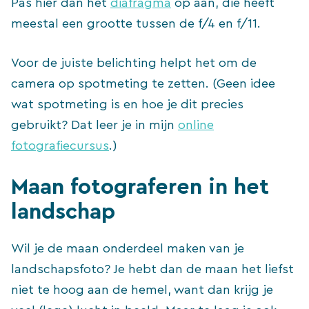
Pas hier dan het
diafragma
op aan, die heeft
meestal een grootte tussen de f/4 en f/11.
Voor de juiste belichting helpt het om de
camera op spotmeting te zetten. (Geen idee
wat spotmeting is en hoe je dit precies
gebruikt? Dat leer je in mijn
online
fotografiecursus
.)
Maan fotograferen in het
landschap
Wil je de maan onderdeel maken van je
landschapsfoto? Je hebt dan de maan het liefst
niet te hoog aan de hemel, want dan krijg je