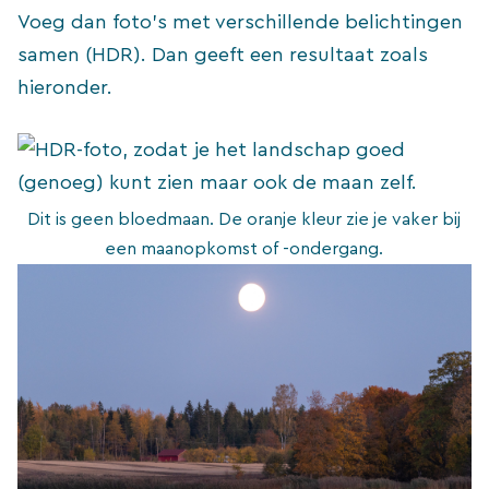
Voeg dan foto’s met verschillende belichtingen
samen (HDR). Dan geeft een resultaat zoals
hieronder.
Dit is geen bloedmaan. De oranje kleur zie je vaker bij
een maanopkomst of -ondergang.