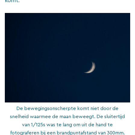
komt.
De bewegingsonscherpte komt niet door de
snelheid waarmee de maan beweegt. De sluitertijd
van 1/125s was te lang om uit de hand te
fotograferen bij een brandpuntafstand van 300mm.