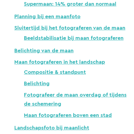
Supermaan: 14% groter dan normaal
Planning bij een maanfoto
Sluitertijd bij het fotograferen van de maan
Beeldstabilisatie bij maan fotograferen
Belichting van de maan
Maan fotograferen in het landschap
Compositie & standpunt
Belichting
Fotografeer de maan overdag of tijdens
de schemering
Maan fotograferen boven een stad
Landschapsfoto bij maanlicht