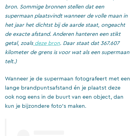
bron. Sommige bronnen stellen dat een
supermaan plaatsvindt wanneer de volle maan in
het jaar het dichtst bij de aarde staat, ongeacht
de exacte afstand. Anderen hanteren een stikt
getal, zoals
deze bron
. Daar staat dat 367.607
kilometer de grens is voor wat als een supermaan
telt.)
Wanneer je de supermaan fotografeert met een
lange brandpuntsafstand én je plaatst deze
ook nog eens in de buurt van een object, dan
kun je bijzondere foto’s maken.