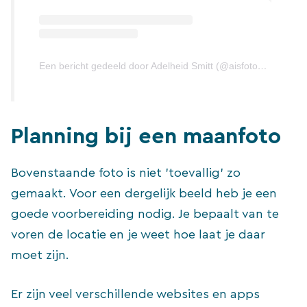
Een bericht gedeeld door Adelheid Smitt (@aisfoto23)
Planning bij een maanfoto
Bovenstaande foto is niet ’toevallig’ zo
gemaakt. Voor een dergelijk beeld heb je een
goede voorbereiding nodig. Je bepaalt van te
voren de locatie en je weet hoe laat je daar
moet zijn.
Er zijn veel verschillende websites en apps