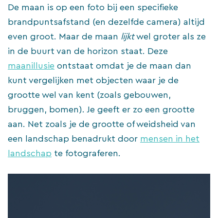
De maan is op een foto bij een specifieke
brandpuntsafstand (en dezelfde camera) altijd
even groot. Maar de maan
lijkt
wel groter als ze
in de buurt van de horizon staat. Deze
maanillusie
ontstaat omdat je de maan dan
kunt vergelijken met objecten waar je de
grootte wel van kent (zoals gebouwen,
bruggen, bomen). Je geeft er zo een grootte
aan. Net zoals je de grootte of weidsheid van
een landschap benadrukt door
mensen in het
landschap
te fotograferen.