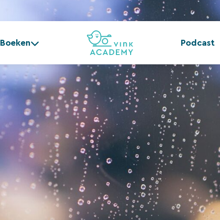
Boeken
Podcast