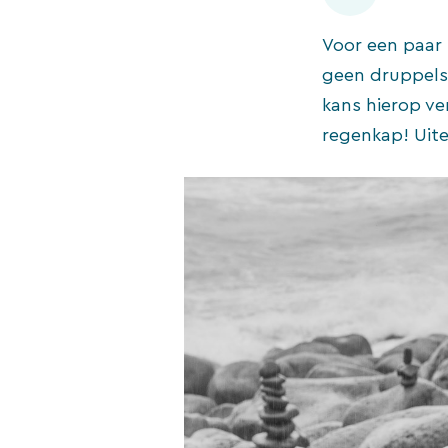
Voor een paar 
geen druppels 
kans hierop ve
regenkap! Uite