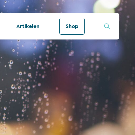
Artikelen
Shop