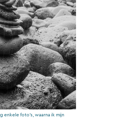
 enkele foto’s, waarna ik mijn