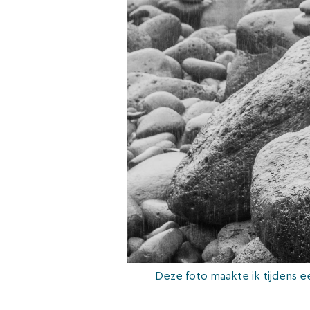
Deze foto maakte ik tijdens e