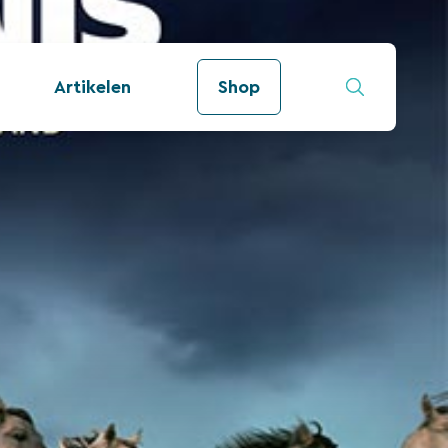
Artikelen
Shop