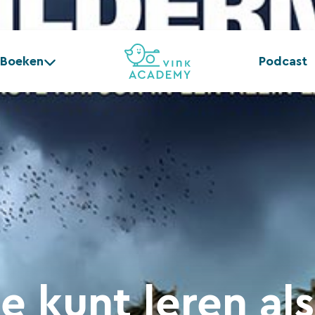
Boeken
Podcast
e kunt leren als