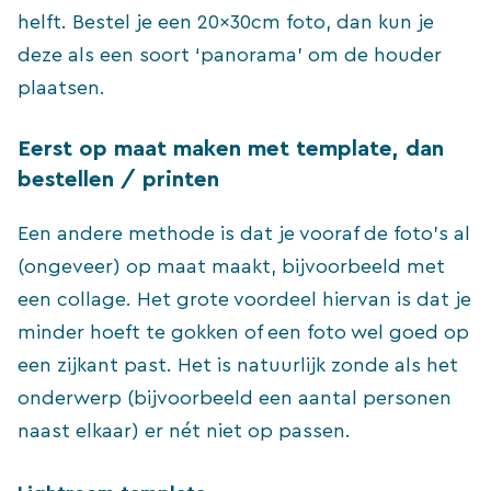
helft. Bestel je een 20x30cm foto, dan kun je
deze als een soort ‘panorama’ om de houder
plaatsen.
Eerst op maat maken met template, dan
bestellen / printen
Een andere methode is dat je vooraf de foto’s al
(ongeveer) op maat maakt, bijvoorbeeld met
een collage. Het grote voordeel hiervan is dat je
minder hoeft te gokken of een foto wel goed op
een zijkant past. Het is natuurlijk zonde als het
onderwerp (bijvoorbeeld een aantal personen
naast elkaar) er nét niet op passen.