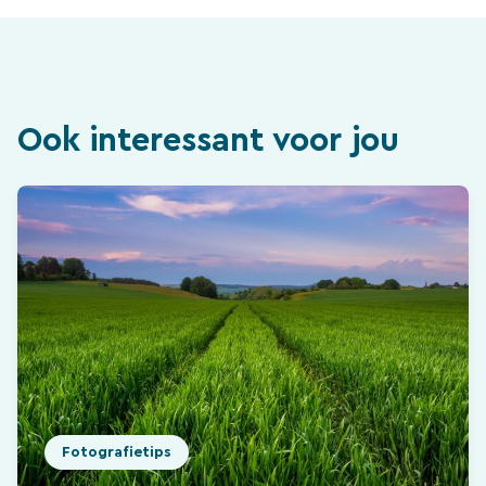
Ook interessant voor jou
Fotografietips