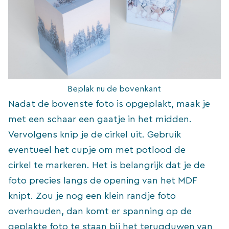
Beplak nu de bovenkant
Nadat de bovenste foto is opgeplakt, maak je
met een schaar een gaatje in het midden.
Vervolgens knip je de cirkel uit. Gebruik
eventueel het cupje om met potlood de
cirkel te markeren. Het is belangrijk dat je de
foto precies langs de opening van het MDF
knipt. Zou je nog een klein randje foto
overhouden, dan komt er spanning op de
geplakte foto te staan bij het terugduwen van