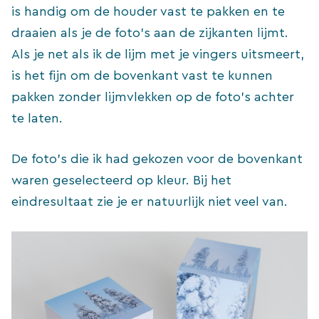
is handig om de houder vast te pakken en te
draaien als je de foto’s aan de zijkanten lijmt.
Als je net als ik de lijm met je vingers uitsmeert,
is het fijn om de bovenkant vast te kunnen
pakken zonder lijmvlekken op de foto’s achter
te laten.
De foto’s die ik had gekozen voor de bovenkant
waren geselecteerd op kleur. Bij het
eindresultaat zie je er natuurlijk niet veel van.