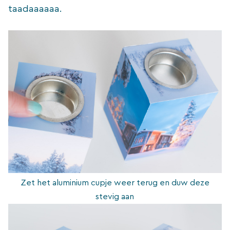
taadaaaaaa.
Zet het aluminium cupje weer terug en duw deze
stevig aan