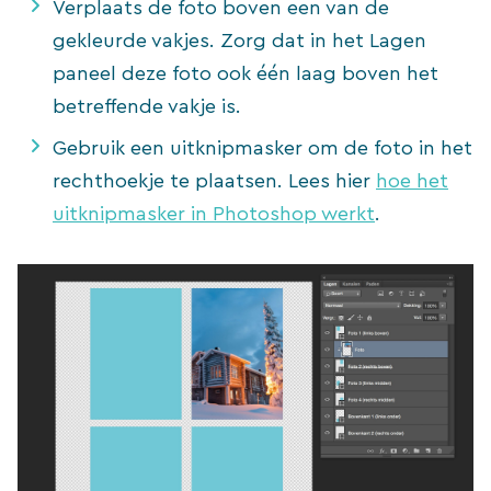
Verplaats de foto boven een van de
gekleurde vakjes. Zorg dat in het Lagen
paneel deze foto ook één laag boven het
betreffende vakje is.
Gebruik een uitknipmasker om de foto in het
rechthoekje te plaatsen. Lees hier
hoe het
uitknipmasker in Photoshop werkt
.