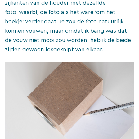
zijkanten van de houder met dezelfde
foto, waarbij de foto als het ware ‘om het
hoekje’ verder gaat. Je zou de foto natuurlijk
kunnen vouwen, maar omdat ik bang was dat
de vouw niet mooi zou worden, heb ik de beide
zijden gewoon losgeknipt van elkaar.