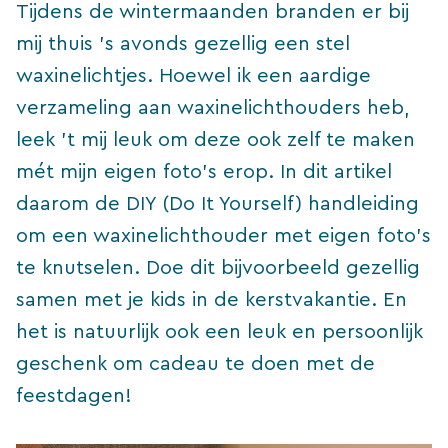
Tijdens de wintermaanden branden er bij
mij thuis ’s avonds gezellig een stel
waxinelichtjes. Hoewel ik een aardige
verzameling aan waxinelichthouders heb,
leek ’t mij leuk om deze ook zelf te maken
mét mijn eigen foto’s erop. In dit artikel
daarom de DIY (Do It Yourself) handleiding
om een waxinelichthouder met eigen foto’s
te knutselen. Doe dit bijvoorbeeld gezellig
samen met je kids in de kerstvakantie. En
het is natuurlijk ook een leuk en persoonlijk
geschenk om cadeau te doen met de
feestdagen!