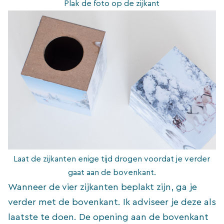
Plak de foto op de zijkant
Laat de zijkanten enige tijd drogen voordat je verder
gaat aan de bovenkant.
Wanneer de vier zijkanten beplakt zijn, ga je
verder met de bovenkant. Ik adviseer je deze als
laatste te doen. De opening aan de bovenkant