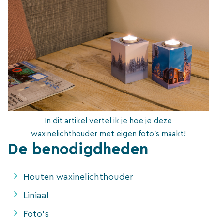
In dit artikel vertel ik je hoe je deze
waxinelichthouder met eigen foto’s maakt!
De benodigdheden
Houten waxinelichthouder
Liniaal
Foto’s