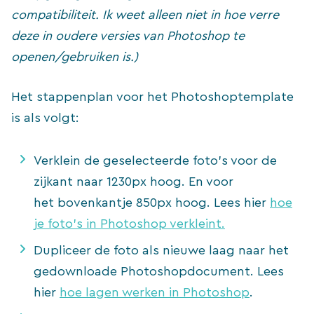
compatibiliteit. Ik weet alleen niet in hoe verre
deze in oudere versies van Photoshop te
openen/gebruiken is.)
Het stappenplan voor het Photoshoptemplate
is als volgt:
Verklein de geselecteerde foto’s voor de
zijkant naar 1230px hoog. En voor
het bovenkantje 850px hoog. Lees hier
hoe
je foto’s in Photoshop verkleint.
Dupliceer de foto als nieuwe laag naar het
gedownloade Photoshopdocument. Lees
hier
hoe lagen werken in Photoshop
.