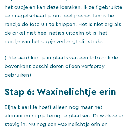
het cupje en kan deze losraken. Ik zelf gebruikte
een nagelschaartje om heel precies langs het
randje de foto uit te knippen. Het is niet erg als
de cirkel niet heel netjes uitgeknipt is, het
randje van het cupje verbergt dit straks.
(Uiteraard kun je in plaats van een foto ook de
bovenkant beschilderen of een verfspray
gebruiken)
Stap 6: Waxinelichtje erin
Bijna klaar! Je hoeft alleen nog maar het
aluminium cupje terug te plaatsen. Duw deze er
stevig in. Nu nog een waxinelichtje erin en