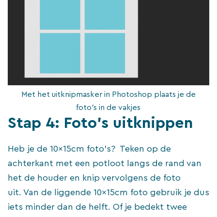
Met het uitknipmasker in Photoshop plaats je de
foto’s in de vakjes
Stap 4: Foto’s uitknippen
Heb je de 10x15cm foto’s? Teken op de
achterkant met een potloot langs de rand van
het de houder en knip vervolgens de foto
uit. Van de liggende 10x15cm foto gebruik je dus
iets minder dan de helft. Of je bedekt twee