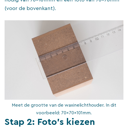
(voor de bovenkant).
Meet de grootte van de waxinelichthouder. In dit
voorbeeld: 70x70x101mm.
Stap 2: Foto’s kiezen