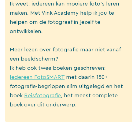
Ik weet: iedereen kan mooiere foto’s leren
maken. Met Vink Academy help ik jou te
helpen om de fotograaf in jezelf te
ontwikkelen.
Meer lezen over fotografie maar niet vanaf
een beeldscherm?
Ik heb ook twee boeken geschreven:
Iedereen FotoSMART
met daarin 150+
fotografie-begrippen slim uitgelegd en het
boek
Reisfotografie
, het meest complete
boek over dit onderwerp.