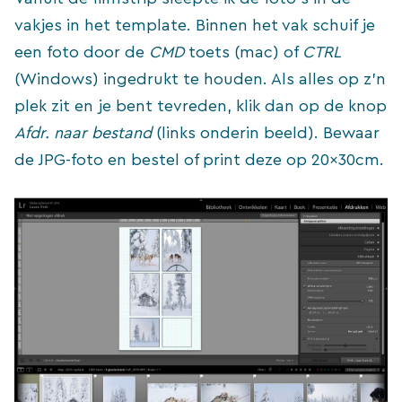
vakjes in het template. Binnen het vak schuif je
een foto door de
CMD
toets (mac) of
CTRL
(Windows) ingedrukt te houden. Als alles op z’n
plek zit en je bent tevreden, klik dan op de knop
Afdr. naar bestand
(links onderin beeld). Bewaar
de JPG-foto en bestel of print deze op 20x30cm.