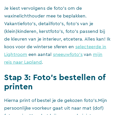
Je kiest vervolgens de foto’s om de
waxinelichthouder mee te beplakken.
Vakantiefoto’s, detailfoto’s, foto’s van je
(klein)kinderen, kerstfoto’s, foto’s passend bij
de kleuren van je interieur, etcetera. Alles kan! Ik
koos voor de winterse sferen en
selecteerde in
Lightroom
een aantal
sneeuwfoto’s
van
mijn
reis naar Lapland
.
Stap 3: Foto’s bestellen of
printen
Hierna print of bestel je de gekozen foto’s.Mijn
persoonlijke voorkeur gaat uit naar mat (dof)