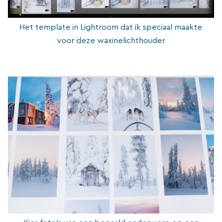
Het template in Lightroom dat ik speciaal maakte
voor deze waxinelichthouder