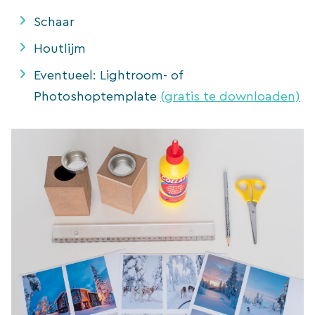
Schaar
Houtlijm
Eventueel: Lightroom- of
Photoshoptemplate
(gratis te downloaden)