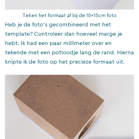
Teken het formaat af bij de 10x15cm foto
Heb je de foto’s gecombineerd met het
template? Controleer dan hoeveel marge je
hebt. Ik had een paar millimeter over en
tekende met een potloodje lang de rand. Hierna
knipte ik de foto op het precieze formaat uit.