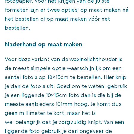
fotopapier. Voor het krijgen van de juiste
formaten zijn er twee opties; op maat maken ná
het bestellen of op maat maken vóór het
bestellen.
Naderhand op maat maken
Voor deze variant van de waxinelichthouder is
de meest simpele optie waarschijnlijk om een
aantal foto’s op 10x15cm te bestellen. Hier knip
je dan de foto’s uit. Goed om te weten: gebruik
je een liggende 10x15cm foto dan is die bij de
meeste aanbieders 101mm hoog. Je komt dus
geen millimeter te kort, maar het is
wel belangrijk dat je zorgvuldig knipt. Van een
liggende foto gebruik je dan ongeveer de