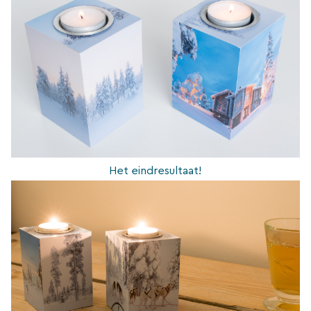
Het eindresultaat!