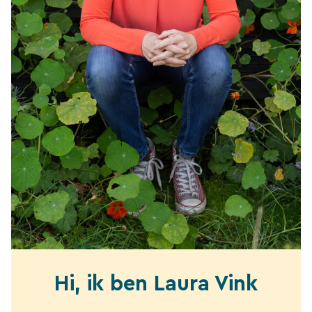
Hi, ik ben Laura Vink