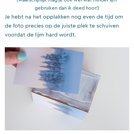
gebruiken dan ik deed hoor!)
Je hebt na het opplakken nog even de tijd om
de foto precies op de juiste plek te schuiven
voordat de lijm hard wordt.